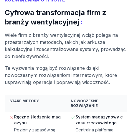
Cyfrowa transformacja firm z
:
branży wentylacyjnej
Wiele firm z branży wentylacyjnej wciąż polega na
przestarzałych metodach, takich jak arkusze
kalkulacyjne i zdecentralizowane systemy, prowadząc
do nieefektywności.
Te wyzwania mogą być rozwiązane dzięki
nowoczesnym rozwiązaniom internetowym, które
usprawniają operacje i poprawiają widoczność.
STARE METODY
NOWOCZESNE
ROZWIĄZANIE
Ręczne śledzenie mag
System magazynowy c
azynu
zasu rzeczywistego
Poziomy zapasów są
Centralna platforma