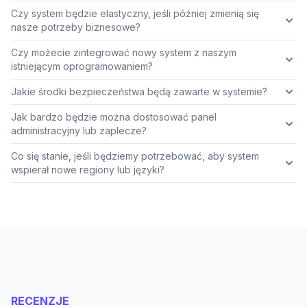
Czy system będzie elastyczny, jeśli później zmienią się
nasze potrzeby biznesowe?
Czy możecie zintegrować nowy system z naszym
istniejącym oprogramowaniem?
Jakie środki bezpieczeństwa będą zawarte w systemie?
Jak bardzo będzie można dostosować panel
administracyjny lub zaplecze?
Co się stanie, jeśli będziemy potrzebować, aby system
wspierał nowe regiony lub języki?
RECENZJE