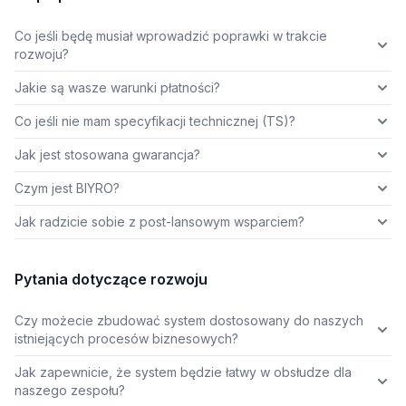
Co jeśli będę musiał wprowadzić poprawki w trakcie
rozwoju?
Jakie są wasze warunki płatności?
Co jeśli nie mam specyfikacji technicznej (TS)?
Jak jest stosowana gwarancja?
Czym jest BIYRO?
Jak radzicie sobie z post-lansowym wsparciem?
Pytania dotyczące rozwoju
Czy możecie zbudować system dostosowany do naszych
istniejących procesów biznesowych?
Jak zapewnicie, że system będzie łatwy w obsłudze dla
naszego zespołu?