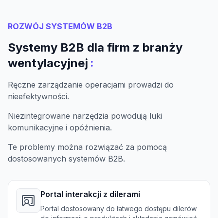
ROZWÓJ SYSTEMÓW B2B
Systemy B2B dla firm z branży
:
wentylacyjnej
Ręczne zarządzanie operacjami prowadzi do
nieefektywności.
Niezintegrowane narzędzia powodują luki
komunikacyjne i opóźnienia.
Te problemy można rozwiązać za pomocą
dostosowanych systemów B2B.
Portal interakcji z dilerami
Portal dostosowany do łatwego dostępu dilerów