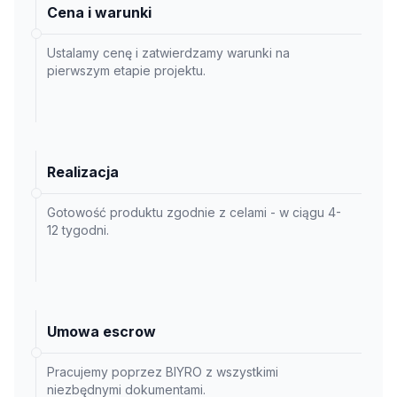
Cena i warunki
Ustalamy cenę i zatwierdzamy warunki na
pierwszym etapie projektu.
Realizacja
Gotowość produktu zgodnie z celami - w ciągu 4-
12 tygodni.
Umowa escrow
Pracujemy poprzez BIYRO z wszystkimi
niezbędnymi dokumentami.