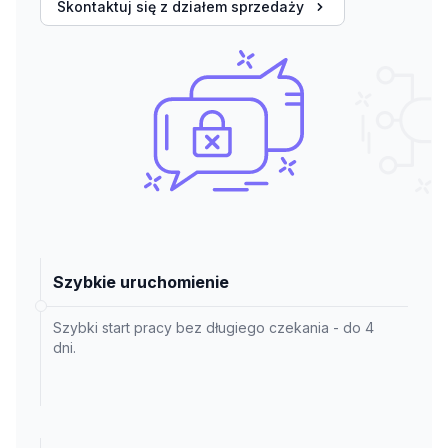
Skontaktuj się z działem sprzedaży
Szybkie uruchomienie
Szybki start pracy bez długiego czekania - do 4
dni.