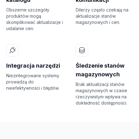
Obszerne szczegóły
Dilerzy często czekają na
produktów mogą
aktualizacje stanów
skomplikować aktualizacje i
magazynowych i cen.
ustalanie cen.
Integracja narzędzi
Śledzenie stanów
magazynowych
Niezintegrowane systemy
prowadzą do
Brak aktualizacji stanów
nieefektywności i błędów.
magazynowych w czasie
rzeczywistym wpływa na
dokładność dostępności.