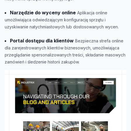
Narzędzie do wyceny online
Aplikacja online
umożliwiająca odwiedzającym konfigurację sprzętu i
uzyskiwanie natychmiastowych lub dostosowanych wycen.
Portal dostępu dla klientów
Bezpieczna strefa online
dla zarejestrowanych klientów biznesowych, umożliwiająca
przeglądanie spersonalizowanych treści, składanie masowych
zamówień i śledzenie historii zakupów.