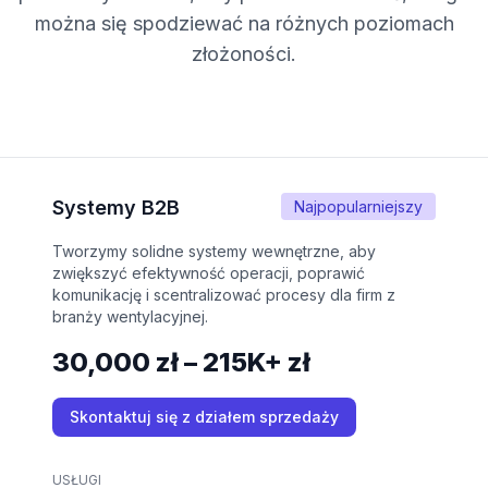
można się spodziewać na różnych poziomach
złożoności.
Systemy B2B
Najpopularniejszy
Tworzymy solidne systemy wewnętrzne, aby
zwiększyć efektywność operacji, poprawić
komunikację i scentralizować procesy dla firm z
branży wentylacyjnej.
30,000 zł – 215K+ zł
Skontaktuj się z działem sprzedaży
USŁUGI