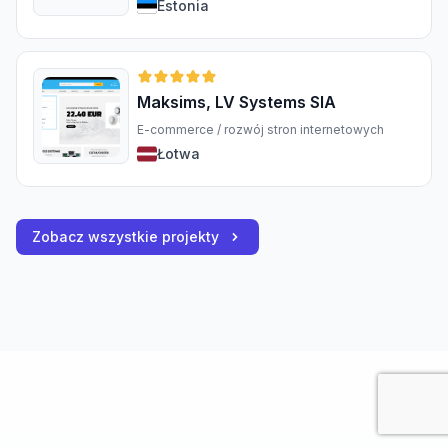
Estonia
Maksims, LV Systems SIA
E-commerce / rozwój stron internetowych
Łotwa
Zobacz wszystkie projekty