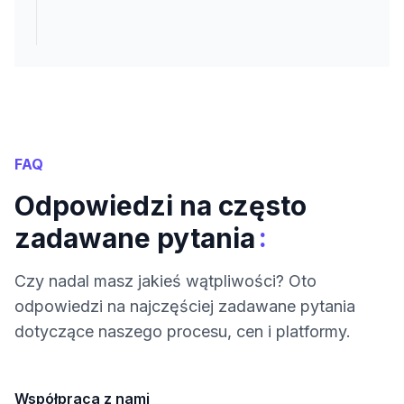
FAQ
Odpowiedzi na często
:
zadawane pytania
Czy nadal masz jakieś wątpliwości? Oto
odpowiedzi na najczęściej zadawane pytania
dotyczące naszego procesu, cen i platformy.
Współpraca z nami