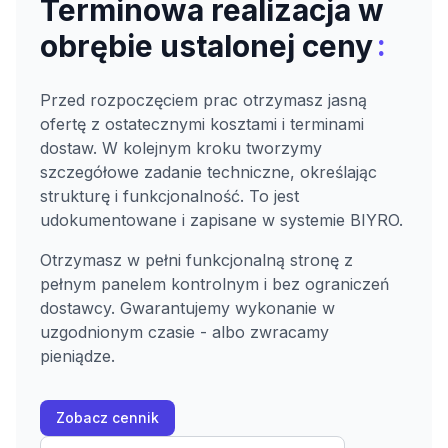
Terminowa realizacja w
:
obrębie ustalonej ceny
Przed rozpoczęciem prac otrzymasz jasną
ofertę z ostatecznymi kosztami i terminami
dostaw. W kolejnym kroku tworzymy
szczegółowe zadanie techniczne, określając
strukturę i funkcjonalność. To jest
udokumentowane i zapisane w systemie BIYRO.
Otrzymasz w pełni funkcjonalną stronę z
pełnym panelem kontrolnym i bez ograniczeń
dostawcy. Gwarantujemy wykonanie w
uzgodnionym czasie - albo zwracamy
pieniądze.
Zobacz cennik