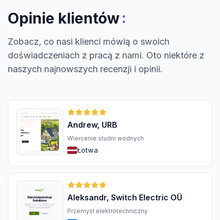
:
Opinie klientów
Zobacz, co nasi klienci mówią o swoich
doświadczeniach z pracą z nami. Oto niektóre z
naszych najnowszych recenzji i opinii.
Andrew, URB
Wiercenie studni wodnych
Łotwa
Aleksandr, Switch Electric OÜ
Przemysł elektrotechniczny