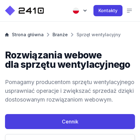
Kontakty
Strona główna
Branże
Sprzęt wentylacyjny
Rozwiązania webowe
dla sprzętu wentylacyjnego
Pomagamy producentom sprzętu wentylacyjnego
usprawniać operacje i zwiększać sprzedaż dzięki
dostosowanym rozwiązaniom webowym.
Cennik