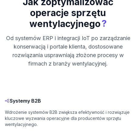
Jak zoptymalizować
operacje sprzętu
?
wentylacyjnego
Od systemów ERP i integracji IoT po zarządzanie
konserwacją i portale klienta, dostosowane
rozwiązania usprawniają złożone procesy w
firmach z branży wentylacyjnej.
Systemy B2B
Wdrożenie systemów B2B zwiększa efektywność i rozwiązuje
kluczowe wyzwania operacyjne dla producentów sprzętu
wentylacyjnego.