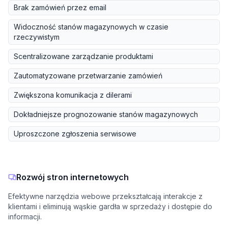
Brak zamówień przez email
Widoczność stanów magazynowych w czasie
rzeczywistym
Scentralizowane zarządzanie produktami
Zautomatyzowane przetwarzanie zamówień
Zwiększona komunikacja z dilerami
Dokładniejsze prognozowanie stanów magazynowych
Uproszczone zgłoszenia serwisowe
Rozwój stron internetowych
Efektywne narzędzia webowe przekształcają interakcje z
klientami i eliminują wąskie gardła w sprzedaży i dostępie do
informacji.