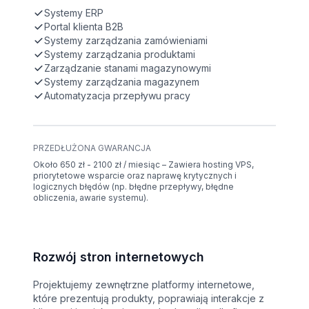
Systemy ERP
Portal klienta B2B
Systemy zarządzania zamówieniami
Systemy zarządzania produktami
Zarządzanie stanami magazynowymi
Systemy zarządzania magazynem
Automatyzacja przepływu pracy
PRZEDŁUŻONA GWARANCJA
Około 650 zł - 2100 zł / miesiąc – Zawiera hosting VPS,
priorytetowe wsparcie oraz naprawę krytycznych i
logicznych błędów (np. błędne przepływy, błędne
obliczenia, awarie systemu).
Rozwój stron internetowych
Projektujemy zewnętrzne platformy internetowe,
które prezentują produkty, poprawiają interakcje z