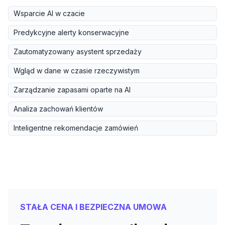
Wsparcie AI w czacie
Predykcyjne alerty konserwacyjne
Zautomatyzowany asystent sprzedaży
Wgląd w dane w czasie rzeczywistym
Zarządzanie zapasami oparte na AI
Analiza zachowań klientów
Inteligentne rekomendacje zamówień
STAŁA CENA I BEZPIECZNA UMOWA