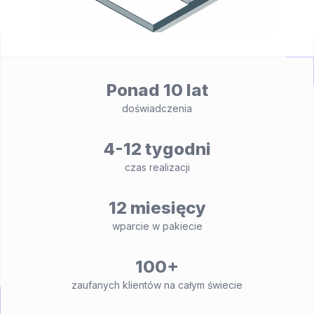
Ponad 10 lat
doświadczenia
4-12 tygodni
czas realizacji
12 miesięcy
wparcie w pakiecie
100+
zaufanych klientów na całym świecie