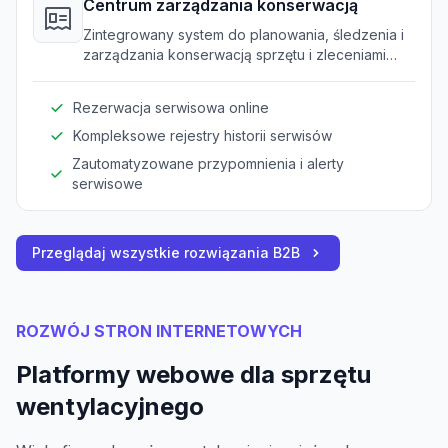
Centrum zarządzania konserwacją
Zintegrowany system do planowania, śledzenia i
zarządzania konserwacją sprzętu i zleceniami
serwisowymi.
Rezerwacja serwisowa online
Kompleksowe rejestry historii serwisów
Zautomatyzowane przypomnienia i alerty
serwisowe
Przeglądaj wszystkie rozwiązania B2B
ROZWÓJ STRON INTERNETOWYCH
Platformy webowe dla sprzętu
wentylacyjnego