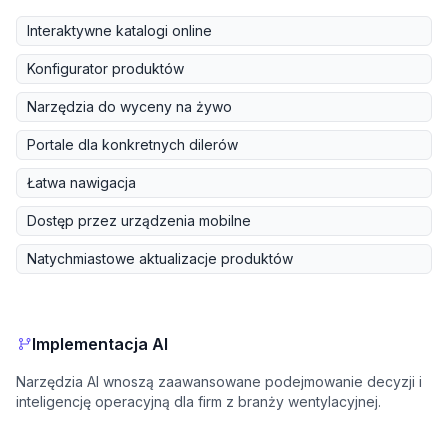
Interaktywne katalogi online
Konfigurator produktów
Narzędzia do wyceny na żywo
Portale dla konkretnych dilerów
Łatwa nawigacja
Dostęp przez urządzenia mobilne
Natychmiastowe aktualizacje produktów
Implementacja AI
Narzędzia AI wnoszą zaawansowane podejmowanie decyzji i
inteligencję operacyjną dla firm z branży wentylacyjnej.