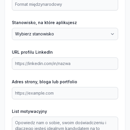
Stanowisko, na które aplikujesz
URL profilu LinkedIn
Adres strony, bloga lub portfolio
List motywacyjny