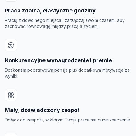
Praca zdalna, elastyczne godziny
wych
Pracuj z dowolnego miejsca i zarządzaj swoim czasem, aby
zachować równowagę między pracą a życiem.
Konkurencyjne wynagrodzenie i premie
y
Doskonała podstawowa pensja plus dodatkowa motywacja za
wyniki.
onalności
Mały, doświadczony zespół
Dołącz do zespołu, w którym Twoja praca ma duże znaczenie.