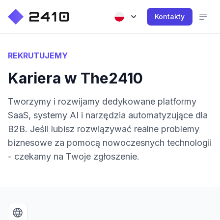
Kontakty
REKRUTUJEMY
Kariera w The2410
Tworzymy i rozwijamy dedykowane platformy
SaaS, systemy AI i narzędzia automatyzujące dla
B2B. Jeśli lubisz rozwiązywać realne problemy
biznesowe za pomocą nowoczesnych technologii
- czekamy na Twoje zgłoszenie.