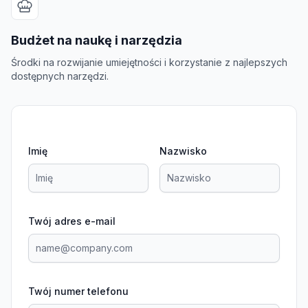
Budżet na naukę i narzędzia
Środki na rozwijanie umiejętności i korzystanie z najlepszych
dostępnych narzędzi.
Imię
Nazwisko
Twój adres e-mail
Twój numer telefonu