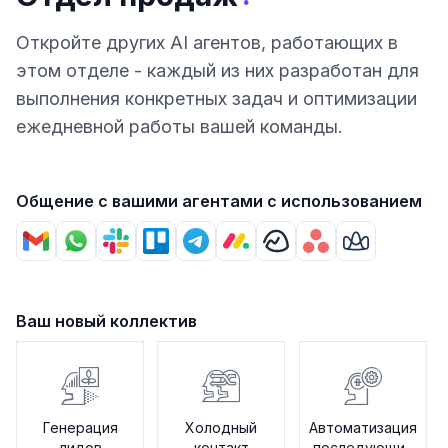
Откройте других AI агентов, работающих в
этом отделе - каждый из них разработан для
выполнения конкретных задач и оптимизации
ежедневной работы вашей команды.
Общение с вашими агентами с использованием
Ваш новый коллектив
Генерация
Холодный
Автоматизация
лидов
контакт
последующих