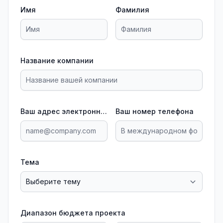
Имя
Фамилия
Название компании
Ваш адрес электронной почты
Ваш номер телефона
Тема
Диапазон бюджета проекта