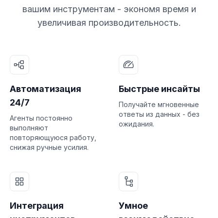
вашим инструментам - экономя время и
увеличивая производительность.
Автоматизация
Быстрые инсайты
24/7
Получайте мгновенные
ответы из данных - без
Агенты постоянно
ожидания.
выполняют
повторяющуюся работу,
снижая ручные усилия.
Интеграция
Умное