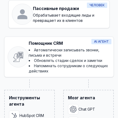
ЧЕЛОВЕК
Пассивные продажи
Обрабатывает входящие лиды и
превращает их в клиентов
AI АГЕНТ
Помощник CRM
Автоматически записывать звонки,
письма и встречи
Обновлять стадии сделок и заметки
Напоминать сотрудникам о следующих
действиях
Инструменты
Мозг агента
агента
Chat GPT
HubSpot CRM