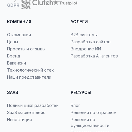
GDPR
КОМПАНИЯ
УСЛУГИ
О компании
B2B системы
Цены
Разработка сайтов
Проекты и отзывы
Внедрение ИИ
Бренд
Разработка AI-агентов
Вакансии
Технологический стек
Наши представители
SAAS
РЕСУРСЫ
Полный цикл разработки
Блог
SaaS маркетплейс
Решения по отраслям
Инвестиции
Решения по
функциональности