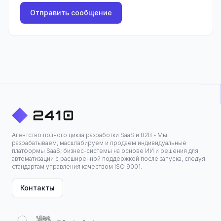
Отправить сообщение
Агентство полного цикла разработки SaaS и B2B - Мы
разрабатываем, масштабируем и продаем индивидуальные
платформы SaaS, бизнес-системы на основе ИИ и решения для
автоматизации с расширенной поддержкой после запуска, следуя
стандартам управления качеством ISO 9001.
Контакты