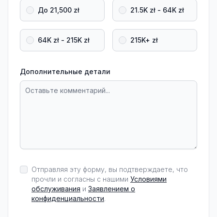
До 21,500 zł
21.5K zł - 64K zł
64K zł - 215K zł
215K+ zł
Дополнительные детали
Отправляя эту форму, вы подтверждаете, что
прочли и согласны с нашими
Условиями
обслуживания
и
Заявлением о
конфиденциальности
.