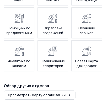
действий
Помощник по
Обработка
Обучение
предложениям
возражений
звонков
Аналитика по
Планирование
Боевая карта
каналам
территории
для продаж
Обзор других отделов
Просмотреть карту организации