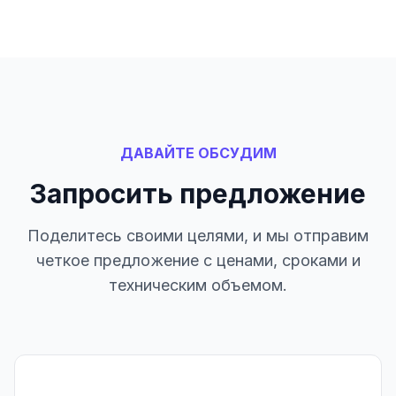
ДАВАЙТЕ ОБСУДИМ
Запросить предложение
Поделитесь своими целями, и мы отправим
четкое предложение с ценами, сроками и
техническим объемом.