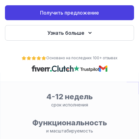
Получить предложение
Узнать больше
Основано на последних 100+ отзывах
ьности
4-12 недель
срок исполнения
Функциональность
и масштабируемость