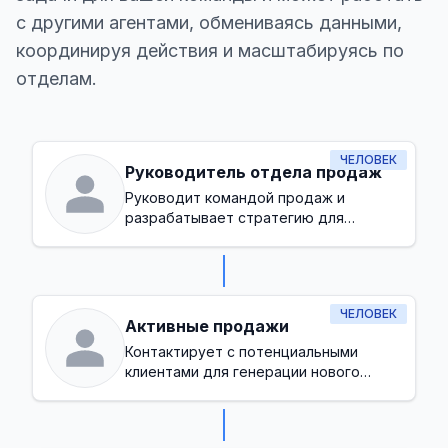
с другими агентами, обмениваясь данными,
координируя действия и масштабируясь по
отделам.
ЧЕЛОВЕК
Руководитель отдела продаж
Руководит командой продаж и
разрабатывает стратегию для
достижения целей по доходам
ЧЕЛОВЕК
Активные продажи
Контактирует с потенциальными
клиентами для генерации нового
бизнеса