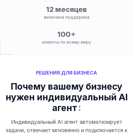
12 месяцев
включена поддержка
100+
клиенты по всему миру
РЕШЕНИЯ ДЛЯ БИЗНЕСА
Почему вашему бизнесу
нужен индивидуальный AI
:
агент
Индивидуальный AI агент автоматизирует
задачи, отвечает мгновенно и подключается к