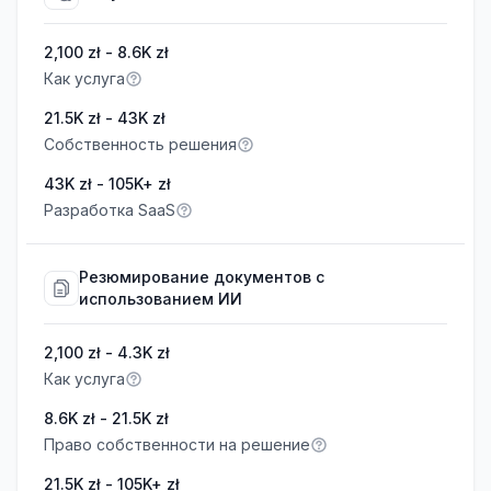
2,100 zł - 8.6K zł
Как услуга
21.5K zł - 43K zł
Собственность решения
43K zł - 105K+ zł
Разработка SaaS
Резюмирование документов с
использованием ИИ
2,100 zł - 4.3K zł
Как услуга
8.6K zł - 21.5K zł
Право собственности на решение
21.5K zł - 105K+ zł