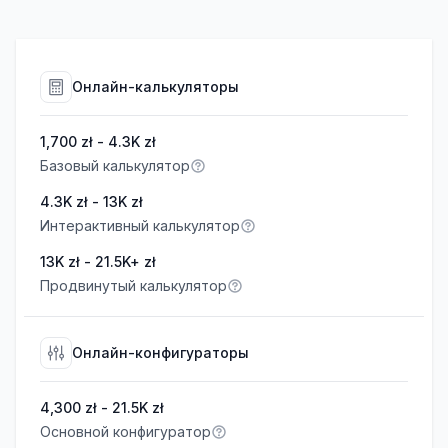
Онлайн-калькуляторы
1,700 zł - 4.3K zł
Базовый калькулятор
4.3K zł - 13K zł
Интерактивный калькулятор
13K zł - 21.5K+ zł
Продвинутый калькулятор
Онлайн-конфигураторы
4,300 zł - 21.5K zł
Основной конфигуратор