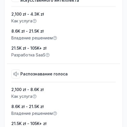
искусственного интеллекта
2,100 zł - 4.3K zł
Как услуга
8.6K zł - 21.5K zł
Владение решением
21.5K zł - 105K+ zł
Разработка SaaS
Распознавание голоса
2,100 zł - 8.6K zł
Как услуга
8.6K zł - 21.5K zł
Владение решением
21.5K zł - 105K+ zł