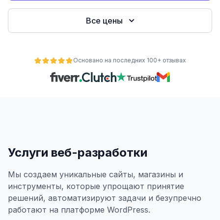
Все цены
Основано на последних 100+ отзывах
ьности
Услуги веб-разработки
Мы создаем уникальные сайты, магазины и
инструменты, которые упрощают принятие
решений, автоматизируют задачи и безупречно
работают на платформе WordPress.