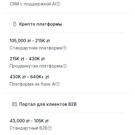
CRM с поддержкой AI
Крипто платформы
105,000 zł - 215K zł
Стандартная платформа
215K zł - 430K zł
Продвинутая платформа
430K zł - 640K+ zł
Платформа на базе AI
Портал для клиентов B2B
43,000 zł - 105K zł
Стандартный B2B