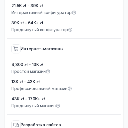
21.5K zł - 39K zł
Интерактивный конфигуратор
39K zł - 64K+ zł
Продвинутый конфигуратор
Интернет-магазины
4,300 zł - 13K zł
Простой магазин
13K zł - 43K zł
Профессиональный магазин
43K zł - 170K+ zł
Продвинутый магазин
Разработка сайтов