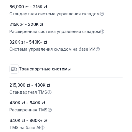
86,000 zł - 215K zł
Стандартная система управления складом
215K zł - 320K zł
Расширенная система управления складом
320K zł - 540K+ zł
Система управления складом на базе ИИ
Транспортные системы
215,000 zł - 430K zł
Стандартная TMS
430K zł - 640K zł
Расширенная TMS
640K zł - 860K+ zł
TMS на базе AI