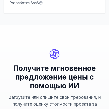
Разработка SaaS
Получите мгновенное
предложение цены с
помощью ИИ
Загрузите или опишите свои требования, и
получите оценку стоимости проекта за