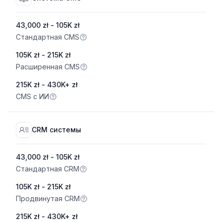
43,000 zł - 105K zł
Стандартная CMS
105K zł - 215K zł
Расширенная CMS
215K zł - 430K+ zł
CMS с ИИ
CRM системы
43,000 zł - 105K zł
Стандартная CRM
105K zł - 215K zł
Продвинутая CRM
215K zł - 430K+ zł