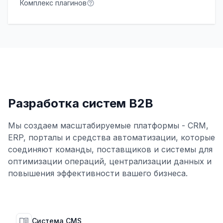
Комплекс плагинов
Разработка систем B2B
Мы создаем масштабируемые платформы - CRM,
ERP, порталы и средства автоматизации, которые
соединяют команды, поставщиков и системы для
оптимизации операций, централизации данных и
повышения эффективности вашего бизнеса.
Система CMS