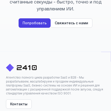
считанные секунды - быстро, точно и под
управлением ИИ.
Попробовать
Свяжитесь с нами
Агентство полного цикла разработки SaaS и B2B - Мы
разрабатываем, масштабируем и продаем индивидуальные
платформы SaaS, бизнес-системы на основе ИИ и решения для
автоматизации с расширенной поддержкой после запуска, следуя
стандартам управления качеством ISO 9001.
Контакты