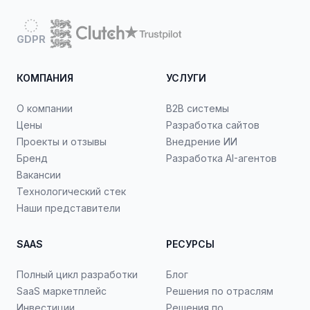
GDPR
КОМПАНИЯ
УСЛУГИ
О компании
B2B системы
Цены
Разработка сайтов
Проекты и отзывы
Внедрение ИИ
Бренд
Разработка AI-агентов
Вакансии
Технологический стек
Наши представители
SAAS
РЕСУРСЫ
Полный цикл разработки
Блог
SaaS маркетплейс
Решения по отраслям
Инвестиции
Решения по