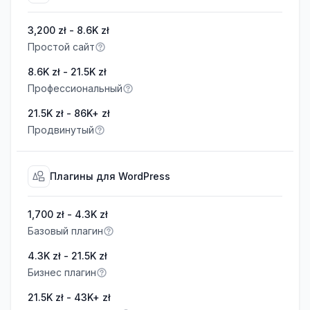
3,200 zł - 8.6K zł
Простой сайт
8.6K zł - 21.5K zł
Профессиональный
21.5K zł - 86K+ zł
Продвинутый
Плагины для WordPress
1,700 zł - 4.3K zł
Базовый плагин
4.3K zł - 21.5K zł
Бизнес плагин
21.5K zł - 43K+ zł