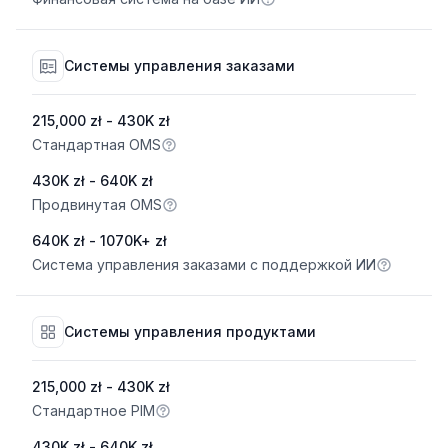
Системы управления заказами
215,000 zł - 430K zł
Стандартная OMS
430K zł - 640K zł
Продвинутая OMS
640K zł - 1070K+ zł
Система управления заказами с поддержкой ИИ
Системы управления продуктами
215,000 zł - 430K zł
Стандартное PIM
430K zł - 640K zł