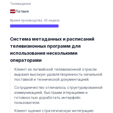
Телевидение
Латвия
Время производства: 30 недель
Система метаданных и расписаний
телевизионных программ для
использования несколькими
операторами
Клиент из латвийской телевизионной отрасли
выразил высокую удовлетворенность начальной
поставкой и технической документацией.
Сотрудничество отличалось структурированной
коммуникацией, быстрыми итерациями и
готовностью доработать интерфейс
пользователя.
Клиент оценил стратегическую интеграцию