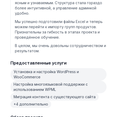
ясным и узнаваемым. Структура стала гораздо
более интуитивной, а управление админкой
удобно.
Мы успешно подготовили файлы Excel и теперь
можем перейти к импорту групп продуктов.
Признательны за гибкость в этапах проекта и
проведённое обучение.
В целом, мы очень довольны сотрудничеством и
результатом.
Предоставленные услуги
Установка и настройка WordPress и
WooCommerce
Настройка многоязыковой поддержки с
использованием WPML
Миграция контента с существующего сайта
+4 дополнительно