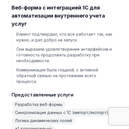
Веб-форма с интеграцией 1С для
автоматизации внутреннего учета
услуг
Клиент подтвердил, что всё работает так, как
нужно, и дал добро на запуск.
Они выразили удовлетворение интерфейсом и
готовность продолжить разработку при
необходимости.
Коммуникация была гладкой, с активной
обратной связью на протяжении всего
процесса.
Предоставленные услуги
Разработка веб-формы
Синхронизация данных с 1С (импорт/экспорт)
Логика динамических полей
+1 дополнительно