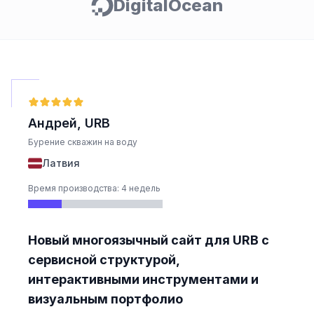
DigitalOcean
Андрей, URB
Бурение скважин на воду
Латвия
Время производства: 4 недель
Новый многоязычный сайт для URB с
сервисной структурой,
интерактивными инструментами и
визуальным портфолио