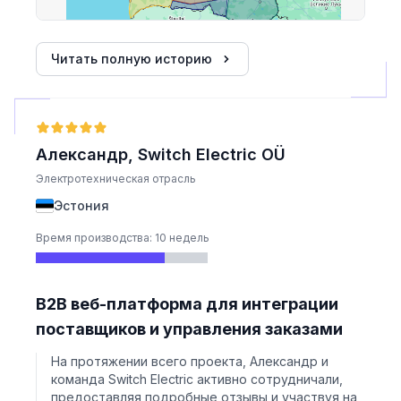
Читать полную историю
Александр, Switch Electric OÜ
Электротехническая отрасль
Эстония
Время производства: 10 недель
B2B веб-платформа для интеграции
поставщиков и управления заказами
На протяжении всего проекта, Александр и
команда Switch Electric активно сотрудничали,
предоставляя подробные отзывы и участвуя на