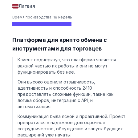
Латвия
Время производства: 18 недель
Платформа для крипто обмена с
инструментами для торговцев
Клиент подчеркнул, что платформа является
важной частью их работы и они не могут
функционировать без нее.
Они высоко оценили отзывчивость,
адаптивность и способность 2410
предоставлять сложные функции, такие как
логика сборов, интеграция с API, и
автоматизация.
Коммуникация была ясной и проактивной. Проект
превратился в надежное долгосрочное
сотрудничество, обсуждение и запуск будущих
расширений уже начаты.