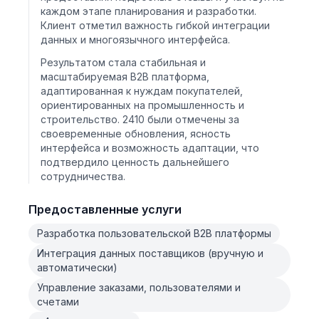
каждом этапе планирования и разработки.
Клиент отметил важность гибкой интеграции
данных и многоязычного интерфейса.
Результатом стала стабильная и
масштабируемая B2B платформа,
адаптированная к нуждам покупателей,
ориентированных на промышленность и
строительство. 2410 были отмечены за
своевременные обновления, ясность
интерфейса и возможность адаптации, что
подтвердило ценность дальнейшего
сотрудничества.
Предоставленные услуги
Разработка пользовательской B2B платформы
Интеграция данных поставщиков (вручную и
автоматически)
Управление заказами, пользователями и
счетами