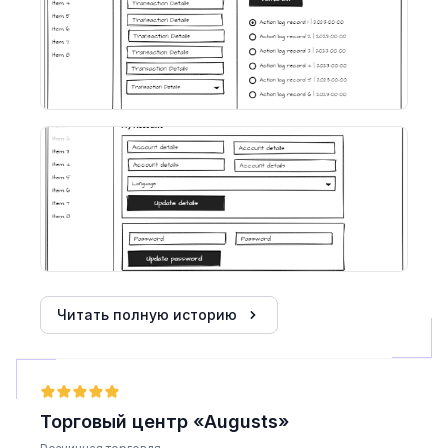
Читать полную историю
Торговый центр «Augusts»