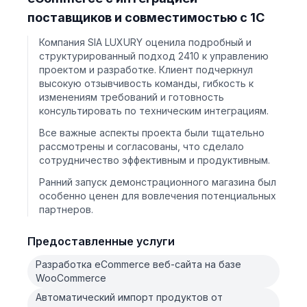
поставщиков и совместимостью с 1С
Компания SIA LUXURY оценила подробный и
структурированный подход 2410 к управлению
проектом и разработке. Клиент подчеркнул
высокую отзывчивость команды, гибкость к
изменениям требований и готовность
консультировать по техническим интеграциям.
Все важные аспекты проекта были тщательно
рассмотрены и согласованы, что сделало
сотрудничество эффективным и продуктивным.
Ранний запуск демонстрационного магазина был
особенно ценен для вовлечения потенциальных
партнеров.
Предоставленные услуги
Разработка eCommerce веб-сайта на базе
WooCommerce
Автоматический импорт продуктов от