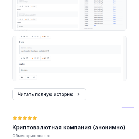
Читать полную историю
Криптовалютная компания (анонимно)
Обмен криптовалют