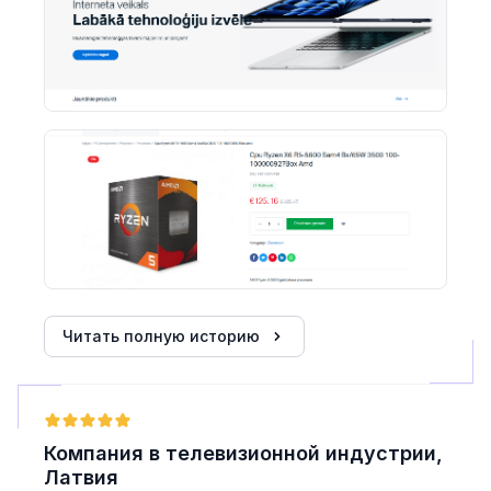
на ранних этапах для поставщиков и инвесторов.
Читать полную историю
Компания в телевизионной индустрии,
Латвия