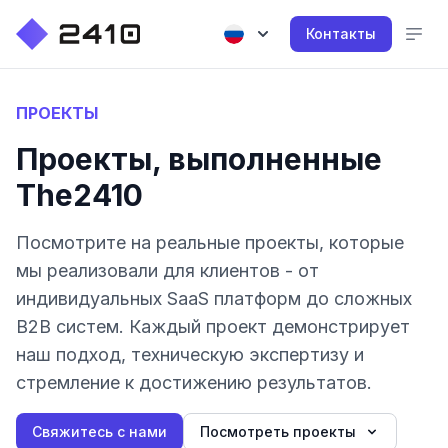
Контакты
ПРОЕКТЫ
Проекты, выполненные
The2410
Посмотрите на реальные проекты, которые
мы реализовали для клиентов - от
индивидуальных SaaS платформ до сложных
B2B систем. Каждый проект демонстрирует
наш подход, техническую экспертизу и
стремление к достижению результатов.
Свяжитесь с нами
Посмотреть проекты