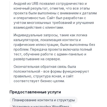
Андрей из URB похвалил сотрудничество и
конечный результат, отметив, что все этапы
проекта были выполнены с вниманием к деталям
и оперативностью. Сайт был разработан с
учётом многоязычных требований и улучшения
взаимодействия с клиентами.
Индивидуальные запросы, такие как логика
калькуляторов, локализация контента и
графические иллюстрации, были выполнены без
проблем. Передача проекта включала полный
тест, обучение работе с админ-панелью и
развёртывание на сервере.
Окончательная обратная связь была
положительной - все формы функционируют
правильно, структура ясная, и сайт
соответствует бизнес-целям.
Предоставленные услуги
Планирование контента и структуры
Установка и настройка WordPress