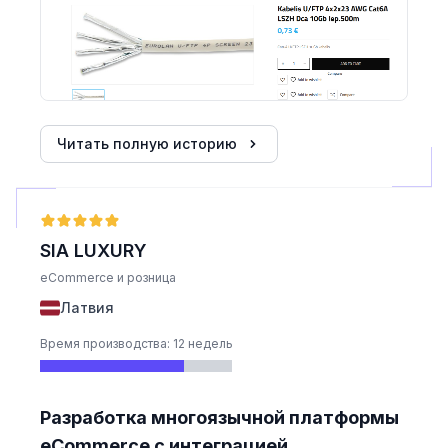
Читать полную историю
SIA LUXURY
eCommerce и розница
Латвия
Время производства: 12 недель
Разработка многоязычной платформы
eCommerce с интеграцией