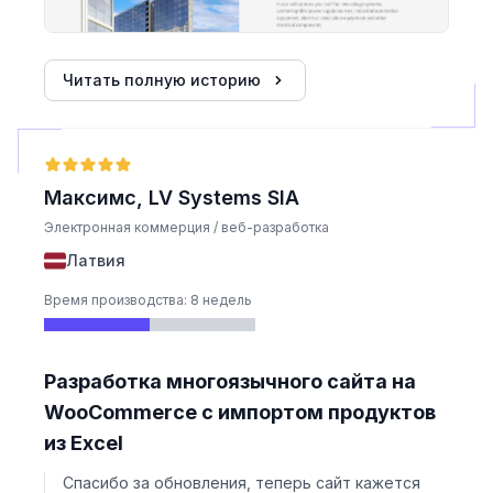
Читать полную историю
Максимс, LV Systems SIA
Электронная коммерция / веб-разработка
Латвия
Время производства: 8 недель
Разработка многоязычного сайта на
WooCommerce с импортом продуктов
из Excel
Спасибо за обновления, теперь сайт кажется