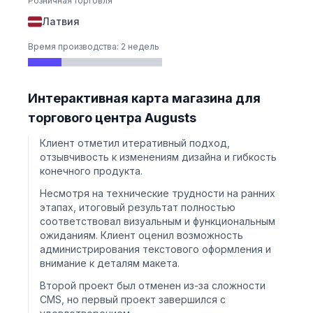
Розничная торговля
Латвия
Время производства: 2 недель
Интерактивная карта магазина для
торгового центра Augusts
Клиент отметил итеративный подход,
отзывчивость к изменениям дизайна и гибкость
конечного продукта.
Несмотря на технические трудности на ранних
этапах, итоговый результат полностью
соответствовал визуальным и функциональным
ожиданиям. Клиент оценил возможность
администрирования текстового оформления и
внимание к деталям макета.
Второй проект был отменен из-за сложности
CMS, но первый проект завершился с