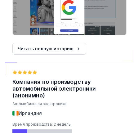
Читать полную историю
Компания по производству
автомобильной электроники
(анонимно)
Автомобильная электроника
Ирландия
Время производства: 2 недель