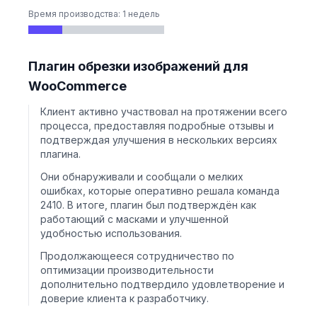
Время производства: 1 недель
Плагин обрезки изображений для
WooCommerce
Клиент активно участвовал на протяжении всего
процесса, предоставляя подробные отзывы и
подтверждая улучшения в нескольких версиях
плагина.
Они обнаруживали и сообщали о мелких
ошибках, которые оперативно решала команда
2410. В итоге, плагин был подтверждён как
работающий с масками и улучшенной
удобностью использования.
Продолжающееся сотрудничество по
оптимизации производительности
дополнительно подтвердило удовлетворение и
доверие клиента к разработчику.