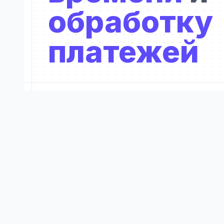
обработку
платежей