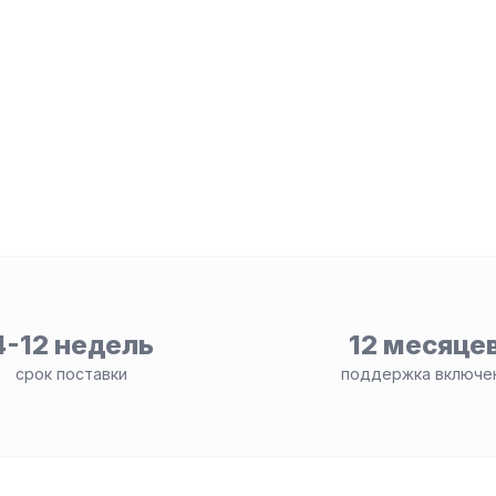
4-12 недель
12 месяце
срок поставки
поддержка включе