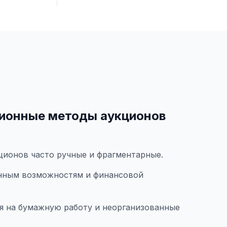
ионные методы аукционов
ционов часто ручные и фрагментарные.
нным возможностям и финансовой
я на бумажную работу и неорганизованные