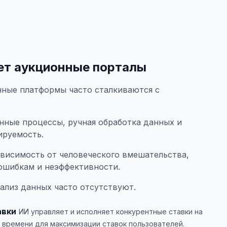
ет аукционные порталы
ные платформы часто сталкиваются с
нные процессы, ручная обработка данных и
ируемость.
висимость от человеческого вмешательства,
ошибкам и неэффективности.
ализ данных часто отсутствуют.
авки
ИИ управляет и исполняет конкурентные ставки на
 времени для максимизации ставок пользователей.