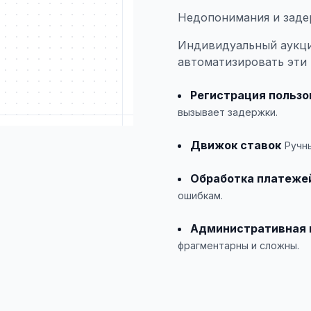
Недопонимания и заде
Индивидуальный аукци
автоматизировать эти
Регистрация пользо
вызывает задержки.
Движок ставок
Ручн
Обработка платеже
ошибкам.
Административная 
фрагментарны и сложны.