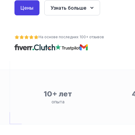
Цены
Узнать больше
На основе последних 100+ отзывов
ьности
10+ лет
опыта