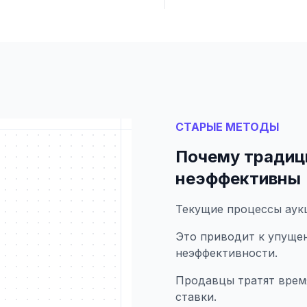
СТАРЫЕ МЕТОДЫ
Почему традиц
неэффективны
Текущие процессы аук
Это приводит к упуще
неэффективности.
Продавцы тратят врем
ставки.