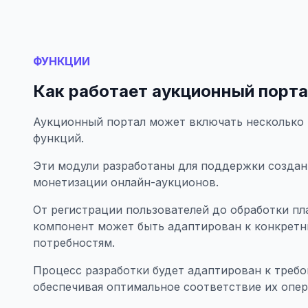
ФУНКЦИИ
Как работает аукционный порт
Аукционный портал может включать несколько
функций.
Эти модули разработаны для поддержки создани
монетизации онлайн-аукционов.
От регистрации пользователей до обработки п
компонент может быть адаптирован к конкретн
потребностям.
Процесс разработки будет адаптирован к требо
обеспечивая оптимальное соответствие их опер