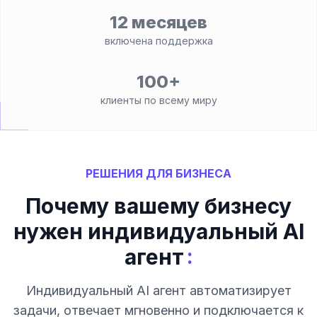
12 месяцев
включена поддержка
100+
клиенты по всему миру
РЕШЕНИЯ ДЛЯ БИЗНЕСА
Почему вашему бизнесу
нужен индивидуальный AI
:
агент
Индивидуальный AI агент автоматизирует
задачи, отвечает мгновенно и подключается к