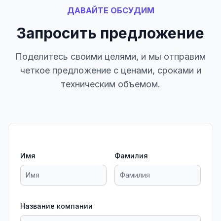
ДАВАЙТЕ ОБСУДИМ
Запросить предложение
Поделитесь своими целями, и мы отправим
четкое предложение с ценами, сроками и
техническим объемом.
Имя
Фамилия
Название компании