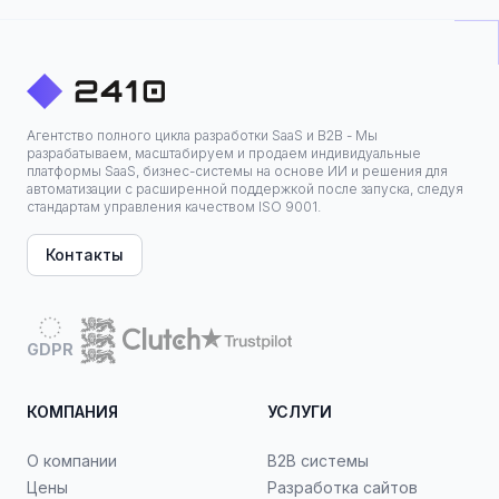
Агентство полного цикла разработки SaaS и B2B - Мы
разрабатываем, масштабируем и продаем индивидуальные
платформы SaaS, бизнес-системы на основе ИИ и решения для
автоматизации с расширенной поддержкой после запуска, следуя
стандартам управления качеством ISO 9001.
Контакты
GDPR
КОМПАНИЯ
УСЛУГИ
О компании
B2B системы
Цены
Разработка сайтов