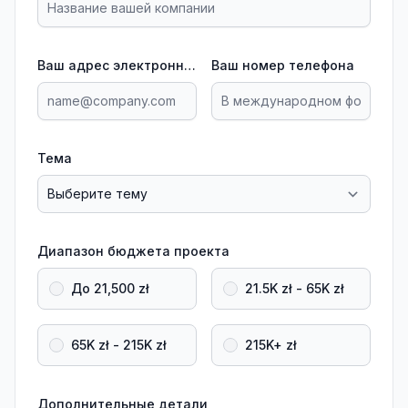
Ваш адрес электронной почты
Ваш номер телефона
Тема
Диапазон бюджета проекта
До 21,500 zł
21.5K zł - 65K zł
65K zł - 215K zł
215K+ zł
Дополнительные детали