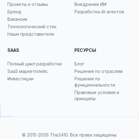
Проекты и отзывы
Внедрение ИИ
Бренд
Разработка AI-агентов
Вакансии
Технологический стек
Наши представители
SAAS
РЕСУРСЫ
Полный цикл разработки
Блог
SaaS маркетплейс
Решения по отраслям
Инвестиции
Решения по
функциональности
Правовые условия и
принципы
© 2015-2026
The2410
. Все права защищены.