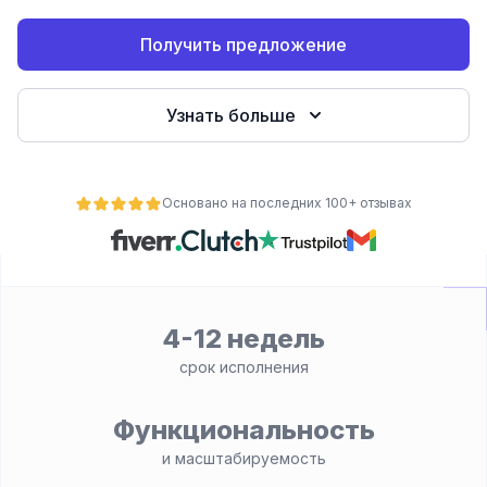
Получить предложение
Узнать больше
Основано на последних 100+ отзывах
ьности
4-12 недель
срок исполнения
Функциональность
и масштабируемость