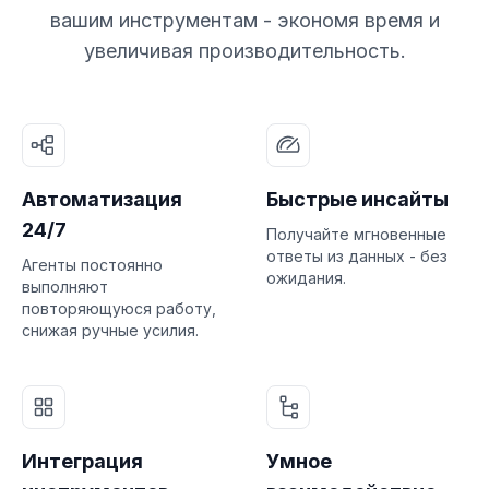
вашим инструментам - экономя время и
увеличивая производительность.
Автоматизация
Быстрые инсайты
24/7
Получайте мгновенные
ответы из данных - без
Агенты постоянно
ожидания.
выполняют
повторяющуюся работу,
снижая ручные усилия.
Интеграция
Умное