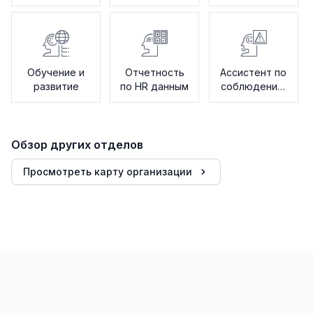
Обучение и
Отчетность
Ассистент по
развитие
по HR данным
соблюдению
норм
Обзор других отделов
Просмотреть карту организации