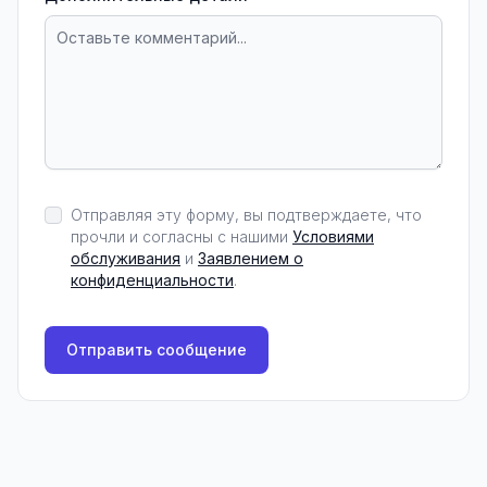
Отправляя эту форму, вы подтверждаете, что
прочли и согласны с нашими
Условиями
обслуживания
и
Заявлением о
конфиденциальности
.
Отправить сообщение