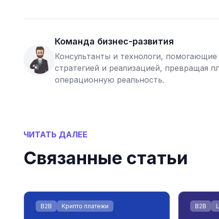
Команда бизнес-развития
Консультанты и технологи, помогающие
стратегией и реализацией, превращая 
операционную реальность.
ЧИТАТЬ ДАЛЕЕ
Связанные статьи
B2B
Крипто платежи
B2B