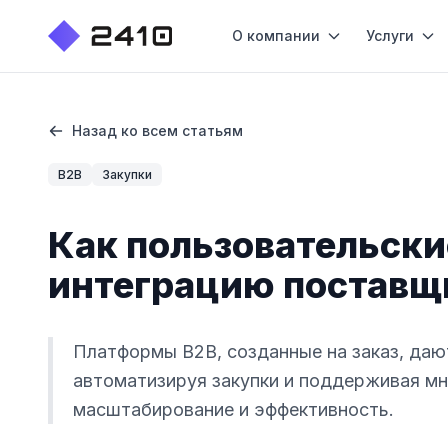
О компании
Услуги
Назад ко всем статьям
B2B
Закупки
Как пользовательск
интеграцию поставщ
Платформы B2B, созданные на заказ, даю
автоматизируя закупки и поддерживая мн
масштабирование и эффективность.