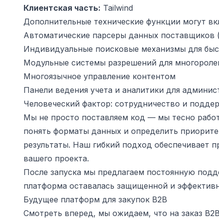
Клиентская часть:
Tailwind
Дополнительные технические функции могут вк
Автоматические парсеры данных поставщиков (
Индивидуальные поисковые механизмы для быс
Модульные системы разрешений для многороле
Многоязычное управление контентом
Панели ведения учета и аналитики для админи
Человеческий фактор: сотрудничество и подде
Мы не просто поставляем код — мы тесно рабо
понять форматы данных и определить приорите
результаты. Наш гибкий подход обеспечивает п
вашего проекта.
После запуска мы предлагаем постоянную подд
платформа оставалась защищенной и эффективн
Будущее платформ для закупок B2B
Смотреть вперед, мы ожидаем, что на заказ B2