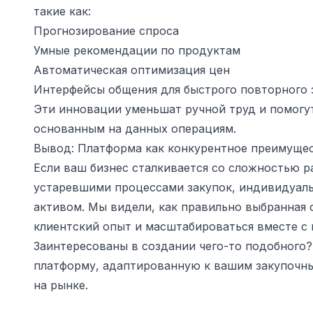
такие как:
Прогнозирование спроса
Умные рекомендации по продуктам
Автоматическая оптимизация цен
Интерфейсы общения для быстрого повторного 
Эти инновации уменьшат ручной труд и помогу
основанным на данных операциям.
Вывод: Платформа как конкурентное преимуще
Если ваш бизнес сталкивается со сложностью 
устаревшими процессами закупок, индивидуаль
активом. Мы видели, как правильно выбранная
клиентский опыт и масштабироваться вместе с
Заинтересованы в создании чего-то подобного
платформу, адаптированную к вашим закупочн
на рынке.