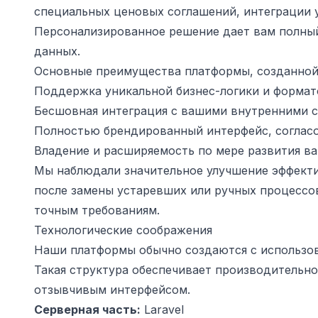
специальных ценовых соглашений, интеграции 
Персонализированное решение дает вам полный
данных.
Основные преимущества платформы, созданной 
Поддержка уникальной бизнес-логики и форма
Бесшовная интеграция с вашими внутренними 
Полностью брендированный интерфейс, соглас
Владение и расширяемость по мере развития ва
Мы наблюдали значительное улучшение эффекти
после замены устаревших или ручных процессов
точным требованиям.
Технологические соображения
Наши платформы обычно создаются с использован
Такая структура обеспечивает производительн
отзывчивым интерфейсом.
Серверная часть:
Laravel