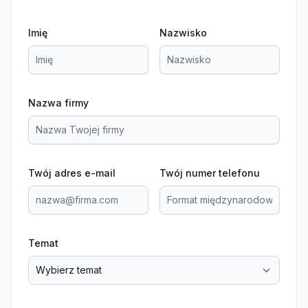
Imię
Nazwisko
Nazwa firmy
Twój adres e-mail
Twój numer telefonu
Temat