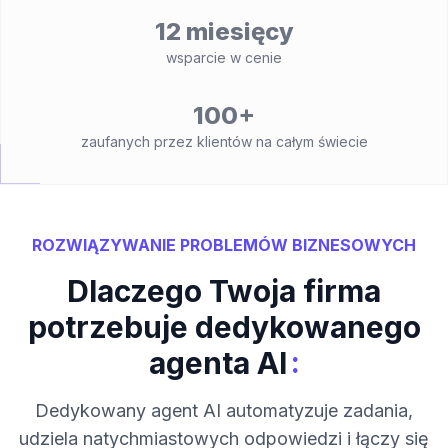
12 miesięcy
wsparcie w cenie
100+
zaufanych przez klientów na całym świecie
ROZWIĄZYWANIE PROBLEMÓW BIZNESOWYCH
Dlaczego Twoja firma
potrzebuje dedykowanego
:
agenta AI
Dedykowany agent AI automatyzuje zadania,
udziela natychmiastowych odpowiedzi i łączy się