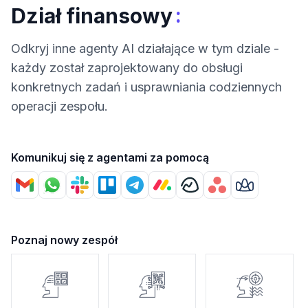
:
Dział finansowy
Odkryj inne agenty AI działające w tym dziale -
każdy został zaprojektowany do obsługi
konkretnych zadań i usprawniania codziennych
operacji zespołu.
Komunikuj się z agentami za pomocą
Poznaj nowy zespół