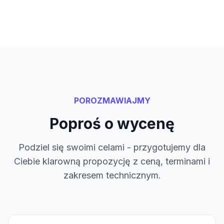
POROZMAWIAJMY
Poproś o wycenę
Podziel się swoimi celami - przygotujemy dla
Ciebie klarowną propozycję z ceną, terminami i
zakresem technicznym.