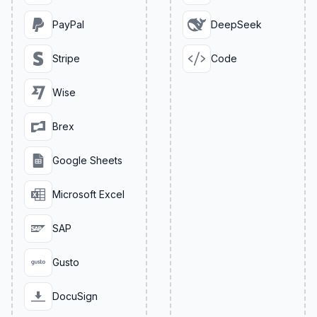
PayPal
DeepSeek
Stripe
Code
Wise
Brex
Google Sheets
Microsoft Excel
SAP
Gusto
DocuSign