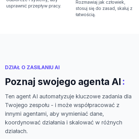
Rozmawiaj jak człowiek,
usprawnić przepływ pracy.
stosuj się do zasad, skaluj z
łatwością.
DZIAŁ O ZASILANIU AI
:
Poznaj swojego agenta AI
Ten agent AI automatyzuje kluczowe zadania dla
Twojego zespołu - i może współpracować z
innymi agentami, aby wymieniać dane,
koordynować działania i skalować w różnych
działach.