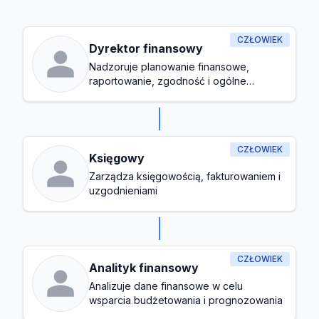
CZŁOWIEK
Dyrektor finansowy
Nadzoruje planowanie finansowe,
raportowanie, zgodność i ogólne
zarządzanie budżetem
CZŁOWIEK
Księgowy
Zarządza księgowością, fakturowaniem i
uzgodnieniami
CZŁOWIEK
Analityk finansowy
Analizuje dane finansowe w celu
wsparcia budżetowania i prognozowania