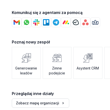
Komunikuj się z agentami za pomocą
Poznaj nowy zespół
Generowanie
Zimne
Asystent CRM
leadów
podejście
Przeglądaj inne działy
Zobacz mapę organizacji