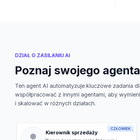
DZIAŁ O ZASILANIU AI
Poznaj swojego agenta
Ten agent AI automatyzuje kluczowe zadania dl
współpracować z innymi agentami, aby wymieni
i skalować w różnych działach.
CZŁOWIEK
Kierownik sprzedaży