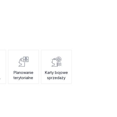
Planowanie
Karty bojowe
terytorialne
sprzedaży