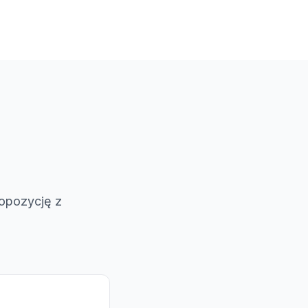
ropozycję z