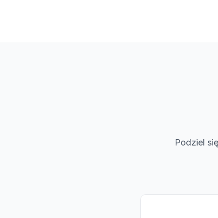
Podziel si