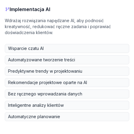
Implementacja AI
Wdrażaj rozwiązania napędzane AI, aby podnosić
kreatywność, redukować ręczne zadania i poprawiać
doświadczenia klientów.
Wsparcie czatu AI
Automatyzowane tworzenie treści
Predyktywne trendy w projektowaniu
Rekomendacje projektowe oparte na AI
Bez ręcznego wprowadzania danych
Inteligentne analizy klientów
Automatyczne planowanie