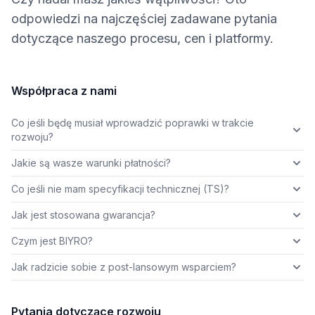
odpowiedzi na najczęściej zadawane pytania
dotyczące naszego procesu, cen i platformy.
Współpraca z nami
Co jeśli będę musiał wprowadzić poprawki w trakcie
rozwoju?
Jakie są wasze warunki płatności?
Co jeśli nie mam specyfikacji technicznej (TS)?
Jak jest stosowana gwarancja?
Czym jest BIYRO?
Jak radzicie sobie z post-lansowym wsparciem?
Pytania dotyczące rozwoju