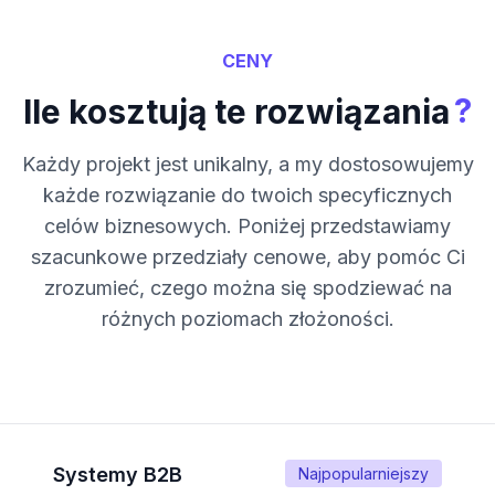
CENY
?
Ile kosztują te rozwiązania
Każdy projekt jest unikalny, a my dostosowujemy
każde rozwiązanie do twoich specyficznych
celów biznesowych. Poniżej przedstawiamy
szacunkowe przedziały cenowe, aby pomóc Ci
zrozumieć, czego można się spodziewać na
różnych poziomach złożoności.
Systemy B2B
Najpopularniejszy