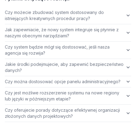
Czy możecie zbudować system dostosowany do
istniejących kreatywnych procedur pracy?
Jak zapewniacie, że nowy system integruje się płynnie z
naszymi obecnymi narzędziami?
Czy system będzie mógł się dostosować, jeśli nasza
agencja się rozwija?
Jakie środki podejmujecie, aby zapewnić bezpieczeństwo
danych?
Czy można dostosować opcje panelu administracyjnego?
Czy jest możliwe rozszerzenie systemu na nowe regiony
lub języki w późniejszym etapie?
Czy oferujecie porady dotyczące efektywnej organizacji
złożonych danych projektowych?