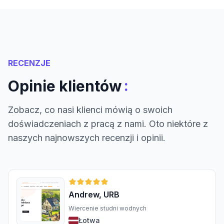
RECENZJE
:
Opinie klientów
Zobacz, co nasi klienci mówią o swoich
doświadczeniach z pracą z nami. Oto niektóre z
naszych najnowszych recenzji i opinii.
Andrew, URB
Wiercenie studni wodnych
Łotwa