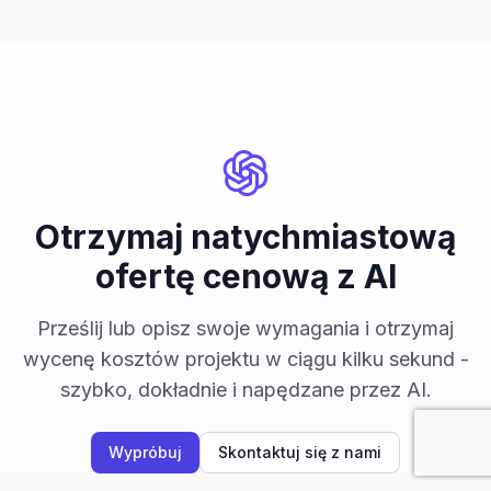
Otrzymaj natychmiastową
ofertę cenową z AI
Prześlij lub opisz swoje wymagania i otrzymaj
wycenę kosztów projektu w ciągu kilku sekund -
szybko, dokładnie i napędzane przez AI.
Wypróbuj
Skontaktuj się z nami