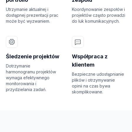
Utrzymanie aktualnej i
Koordynowanie zespołów i
dostępnej prezentacji prac
projektów często prowadzi
może być wyzwaniem.
do luk komunikacyjnych.
Śledzenie projektów
Współpraca z
klientem
Dotrzymanie
harmonogramu projektów
Bezpieczne udostępnianie
wymaga efektywnego
plików i otrzymywanie
monitorowania i
opinii na czas bywa
przydzielania zadań.
skomplikowane.