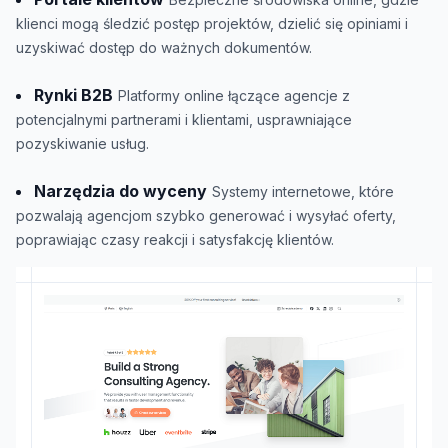
klienci mogą śledzić postęp projektów, dzielić się opiniami i
uzyskiwać dostęp do ważnych dokumentów.
Rynki B2B
Platformy online łączące agencje z
potencjalnymi partnerami i klientami, usprawniające
pozyskiwanie usług.
Narzędzia do wyceny
Systemy internetowe, które
pozwalają agencjom szybko generować i wysyłać oferty,
poprawiając czasy reakcji i satysfakcję klientów.