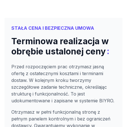
STAŁA CENA I BEZPIECZNA UMOWA
Terminowa realizacja w
:
obrębie ustalonej ceny
Przed rozpoczęciem prac otrzymasz jasną
ofertę z ostatecznymi kosztami i terminami
dostaw. W kolejnym kroku tworzymy
szczegółowe zadanie techniczne, określając
strukturę i funkcjonalność. To jest
udokumentowane i zapisane w systemie BIYRO.
Otrzymasz w pełni funkcjonalną stronę z
pełnym panelem kontrolnym i bez ograniczeń
dostawcy. Gwarantujemy wykonanie w