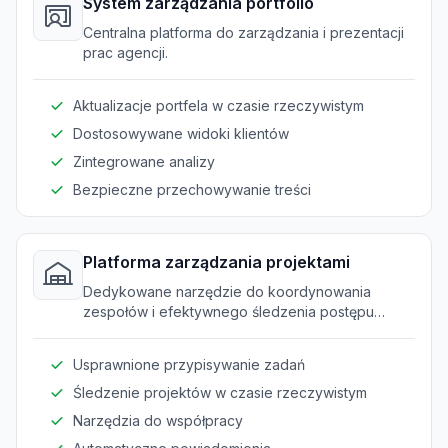
System zarządzania portfolio
Centralna platforma do zarządzania i prezentacji
prac agencji.
Aktualizacje portfela w czasie rzeczywistym
Dostosowywane widoki klientów
Zintegrowane analizy
Bezpieczne przechowywanie treści
Platforma zarządzania projektami
Dedykowane narzędzie do koordynowania
zespołów i efektywnego śledzenia postępu
projektów.
Usprawnione przypisywanie zadań
Śledzenie projektów w czasie rzeczywistym
Narzędzia do współpracy