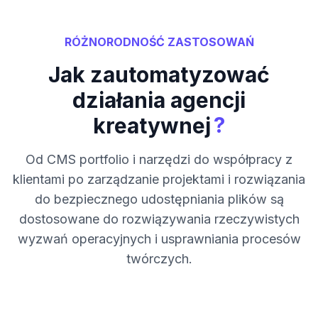
RÓŻNORODNOŚĆ ZASTOSOWAŃ
Jak zautomatyzować
działania agencji
?
kreatywnej
Od CMS portfolio i narzędzi do współpracy z
klientami po zarządzanie projektami i rozwiązania
do bezpiecznego udostępniania plików są
dostosowane do rozwiązywania rzeczywistych
wyzwań operacyjnych i usprawniania procesów
twórczych.