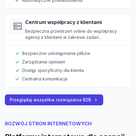
Automatyczne powiadomienia
Centrum współpracy z klientami
Bezpieczna przestrzeń online do współpracy
agencji z klientami w zakresie zadań
projektowych.
Bezpieczne udostępnianie plików
Zarządzanie opiniami
Dostęp specyficzny dla klienta
Centralna komunikacja
Przeglądaj wszystkie rozwiązania B2B
ROZWÓJ STRON INTERNETOWYCH