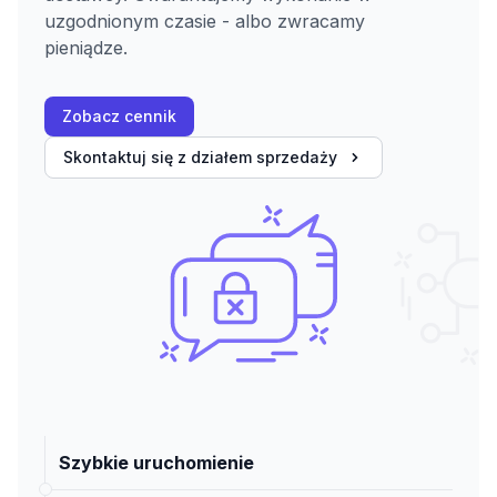
uzgodnionym czasie - albo zwracamy
pieniądze.
Zobacz cennik
Skontaktuj się z działem sprzedaży
Szybkie uruchomienie