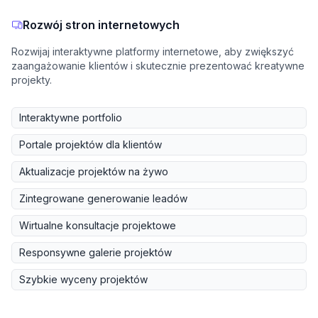
Rozwój stron internetowych
Rozwijaj interaktywne platformy internetowe, aby zwiększyć
zaangażowanie klientów i skutecznie prezentować kreatywne
projekty.
Interaktywne portfolio
Portale projektów dla klientów
Aktualizacje projektów na żywo
Zintegrowane generowanie leadów
Wirtualne konsultacje projektowe
Responsywne galerie projektów
Szybkie wyceny projektów