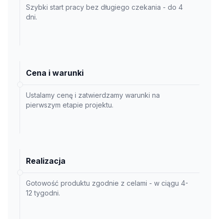
Szybki start pracy bez długiego czekania - do 4
dni.
Cena i warunki
Ustalamy cenę i zatwierdzamy warunki na
pierwszym etapie projektu.
Realizacja
Gotowość produktu zgodnie z celami - w ciągu 4-
12 tygodni.