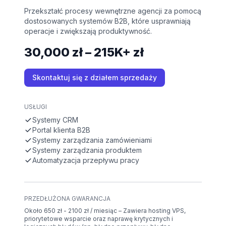
Przekształć procesy wewnętrzne agencji za pomocą
dostosowanych systemów B2B, które usprawniają
operacje i zwiększają produktywność.
30,000 zł – 215K+ zł
Skontaktuj się z działem sprzedaży
USŁUGI
Systemy CRM
Portal klienta B2B
Systemy zarządzania zamówieniami
Systemy zarządzania produktem
Automatyzacja przepływu pracy
PRZEDŁUŻONA GWARANCJA
Około 650 zł - 2100 zł / miesiąc – Zawiera hosting VPS,
priorytetowe wsparcie oraz naprawę krytycznych i