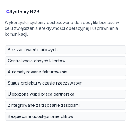
Systemy B2B
Wykorzystuj systemy dostosowane do specyfiki biznesu w
celu zwiększenia efektywności operacyjnej i usprawnienia
komunikacji.
Bez zamówień mailowych
Centralizacja danych klientów
Automatyzowane fakturowanie
Status projektu w czasie rzeczywistym
Ulepszona współpraca partnerska
Zintegrowane zarządzanie zasobami
Bezpieczne udostępnianie plików