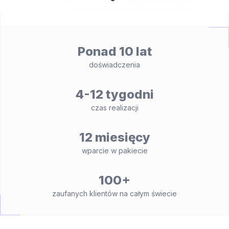
Ponad 10 lat
doświadczenia
4-12 tygodni
czas realizacji
12 miesięcy
wparcie w pakiecie
100+
zaufanych klientów na całym świecie