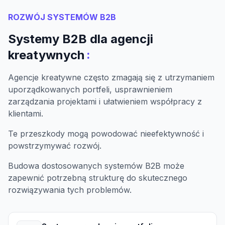
ROZWÓJ SYSTEMÓW B2B
Systemy B2B dla agencji
:
kreatywnych
Agencje kreatywne często zmagają się z utrzymaniem
uporządkowanych portfeli, usprawnieniem
zarządzania projektami i ułatwieniem współpracy z
klientami.
Te przeszkody mogą powodować nieefektywność i
powstrzymywać rozwój.
Budowa dostosowanych systemów B2B może
zapewnić potrzebną strukturę do skutecznego
rozwiązywania tych problemów.