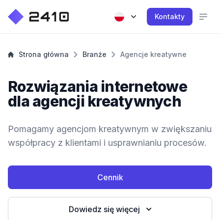
Kontakty
Strona główna
Branże
Agencje kreatywne
Rozwiązania internetowe
dla agencji kreatywnych
Pomagamy agencjom kreatywnym w zwiększaniu
współpracy z klientami i usprawnianiu procesów.
Cennik
Dowiedz się więcej