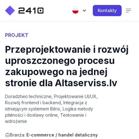
Kontakty
PROJEKT
Przeprojektowanie i rozwój
uproszczonego procesu
zakupowego na jednej
stronie dla Altaserviss.lv
Doradztwo techniczne, Projektowanie UI/UX,
Rozwój frontend i backend, Integracja z
istniejącym systemem Bitrix, Logika metody
płatności i dostawy online, Testowanie i
wdrożenie
Branża:
E-commerce / handel detaliczny