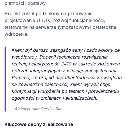
płatności i dostawy.
Projekt został podzielony na planowanie,
projektowanie UI/UX, rozwój funkcjonalności,
testowanie na serwerze tymczasowym i ostateczne
wdrożenie.
Klient był bardzo zaangażowany i zadowolony ze
współpracy. Docenił techniczne rozwiązania,
reakcję i elastyczność 2410 w zakresie złożonych
potrzeb integracyjnych z istniejącymi systemami.
Pomimo, że projekt napotkał trudności ze względu
na zewnętrzne zależności, klient wyraził chęć
kontynuacji wdrożenia po testach i potwierdzeniu
zgodności w zmianach i aktualizacjach.
- Aleksejs, Alta Serviss SIA
Kluczowe cechy zrealizowane