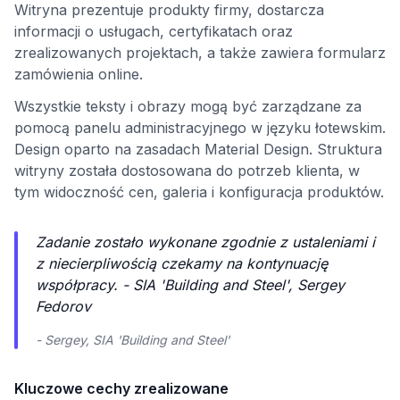
Witryna prezentuje produkty firmy, dostarcza
informacji o usługach, certyfikatach oraz
zrealizowanych projektach, a także zawiera formularz
zamówienia online.
Wszystkie teksty i obrazy mogą być zarządzane za
pomocą panelu administracyjnego w języku łotewskim.
Design oparto na zasadach Material Design. Struktura
witryny została dostosowana do potrzeb klienta, w
tym widoczność cen, galeria i konfiguracja produktów.
Zadanie zostało wykonane zgodnie z ustaleniami i
z niecierpliwością czekamy na kontynuację
współpracy. - SIA 'Building and Steel', Sergey
Fedorov
- Sergey, SIA 'Building and Steel'
Kluczowe cechy zrealizowane