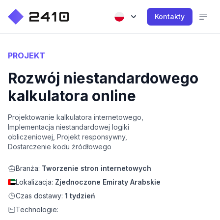
Kontakty
PROJEKT
Rozwój niestandardowego
kalkulatora online
Projektowanie kalkulatora internetowego,
Implementacja niestandardowej logiki
obliczeniowej, Projekt responsywny,
Dostarczenie kodu źródłowego
Branża:
Tworzenie stron internetowych
Lokalizacja:
Zjednoczone Emiraty Arabskie
Czas dostawy:
1 tydzień
Technologie: