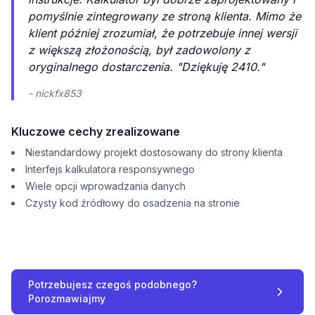
pomyślnie zintegrowany ze stroną klienta. Mimo że
klient później zrozumiał, że potrzebuje innej wersji
z większą złożonością, był zadowolony z
oryginalnego dostarczenia. "Dziękuję 2410."
- nickfx853
Kluczowe cechy zrealizowane
Niestandardowy projekt dostosowany do strony klienta
Interfejs kalkulatora responsywnego
Wiele opcji wprowadzania danych
Czysty kod źródłowy do osadzenia na stronie
Potrzebujesz czegoś podobnego?
Porozmawiajmy