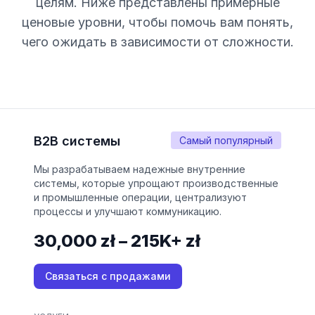
целям. Ниже представлены примерные
ценовые уровни, чтобы помочь вам понять,
чего ожидать в зависимости от сложности.
B2B системы
Самый популярный
Мы разрабатываем надежные внутренние
системы, которые упрощают производственные
и промышленные операции, централизуют
процессы и улучшают коммуникацию.
30,000 zł – 215K+ zł
Связаться с продажами