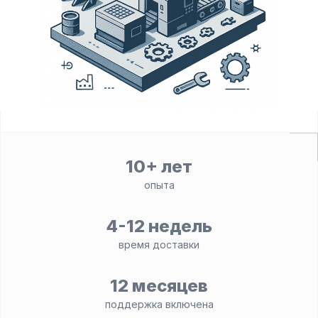
10+ лет
опыта
4-12 недель
время доставки
12 месяцев
поддержка включена