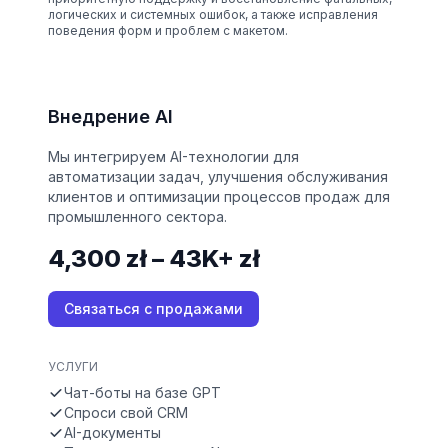
логических и системных ошибок, а также исправления
поведения форм и проблем с макетом.
Внедрение AI
Мы интегрируем AI-технологии для
автоматизации задач, улучшения обслуживания
клиентов и оптимизации процессов продаж для
промышленного сектора.
4,300 zł – 43K+ zł
Связаться с продажами
УСЛУГИ
Чат-боты на базе GPT
Спроси свой CRM
AI-документы