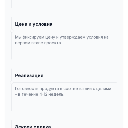
Цена и условия
Мы фиксируем цену и утверждаем условия на
первом этапе проекта.
Реализация
Готовность продукта в соответствии с целями
- в течение 4-12 недель.
Эскроу сделка