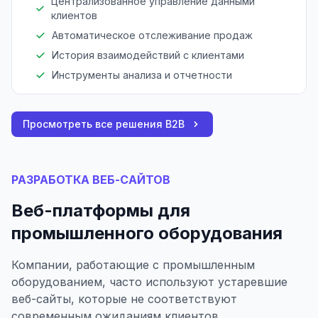
Централизованное управление данными
клиентов
Автоматическое отслеживание продаж
История взаимодействий с клиентами
Инструменты анализа и отчетности
Просмотреть все решения B2B
РАЗРАБОТКА ВЕБ-САЙТОВ
Веб-платформы для
промышленного оборудования
Компании, работающие с промышленным
оборудованием, часто используют устаревшие
веб-сайты, которые не соответствуют
современным ожиданиям клиентов.