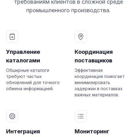
требованиям клиентов в сложной среде
промышленного производства.
Управление
Координация
каталогами
поставщиков
Обширные каталоги
Эффективная
требуют частых
координация помогает
обновлений для точного
минимизировать
обмена информацией.
задержки в поставках
важных материалов.
Интеграция
Мониторинг