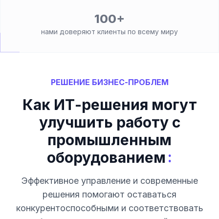
100+
нами доверяют клиенты по всему миру
РЕШЕНИЕ БИЗНЕС-ПРОБЛЕМ
Как ИТ-решения могут
улучшить работу с
промышленным
:
оборудованием
Эффективное управление и современные
решения помогают оставаться
конкурентоспособными и соответствовать