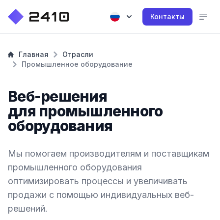
Контакты
Главная
Отрасли
Промышленное оборудование
Веб-решения
для промышленного
оборудования
Мы помогаем производителям и поставщикам
промышленного оборудования
оптимизировать процессы и увеличивать
продажи с помощью индивидуальных веб-
решений.