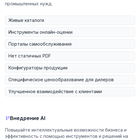
промышленных нужд.
Живые каталоги
Инструменты онлайн-оценки
Порталы самообслуживания
Нет статичных PDF
Конфигураторы продукции
Специфическое ценообразование для дилеров
Улучшенное взаимодействие с клиентами
Внедрение AI
Повышайте интеллектуальные возможности бизнеса и
эффективность с помощью инструментов и решений на