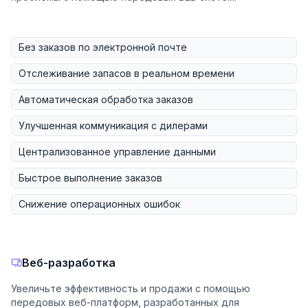
Без заказов по электронной почте
Отслеживание запасов в реальном времени
Автоматическая обработка заказов
Улучшенная коммуникация с дилерами
Централизованное управление данными
Быстрое выполнение заказов
Снижение операционных ошибок
Веб-разработка
Увеличьте эффективность и продажи с помощью
передовых веб-платформ, разработанных для