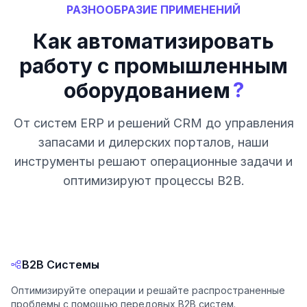
РАЗНООБРАЗИЕ ПРИМЕНЕНИЙ
Как автоматизировать
работу с промышленным
?
оборудованием
От систем ERP и решений CRM до управления
запасами и дилерских порталов, наши
инструменты решают операционные задачи и
оптимизируют процессы B2B.
B2B Системы
Оптимизируйте операции и решайте распространенные
проблемы с помощью передовых B2B систем.