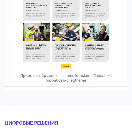
Пример изображения с themeforest.net, "Industrix",
разработано jegtheme
ЦИФРОВЫЕ РЕШЕНИЯ