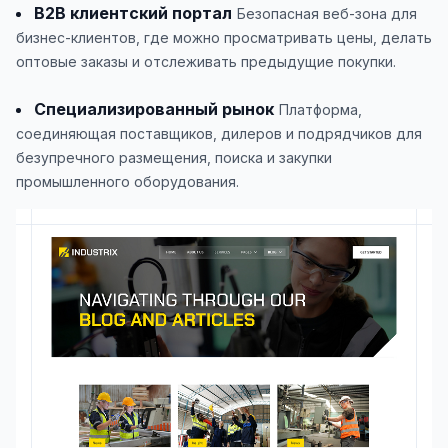
B2B клиентский портал
Безопасная веб-зона для
бизнес-клиентов, где можно просматривать цены, делать
оптовые заказы и отслеживать предыдущие покупки.
Специализированный рынок
Платформа,
соединяющая поставщиков, дилеров и подрядчиков для
безупречного размещения, поиска и закупки
промышленного оборудования.