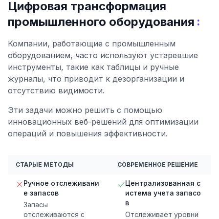
Цифровая трансформация
:
промышленного оборудования
Компании, работающие с промышленным
оборудованием, часто используют устаревшие
инструменты, такие как таблицы и ручные
журналы, что приводит к дезорганизации и
отсутствию видимости.
Эти задачи можно решить с помощью
инновационных веб-решений для оптимизации
операций и повышения эффективности.
СТАРЫЕ МЕТОДЫ
СОВРЕМЕННОЕ РЕШЕНИЕ
Ручное отслеживани
Централизованная с
е запасов
истема учета запасо
в
Запасы
отслеживаются с
Отслеживает уровни