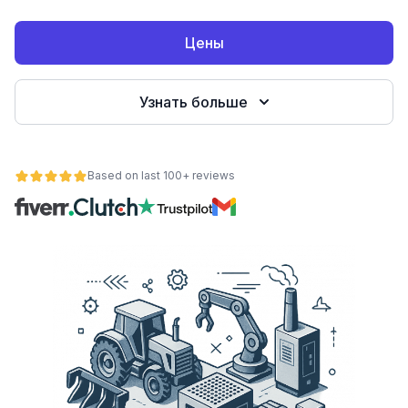
Цены
Узнать больше
Based on last 100+ reviews
ьности