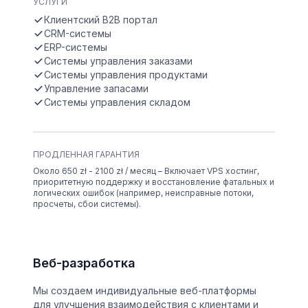
УСЛУГИ
Клиентский B2B портал
CRM-системы
ERP-системы
Системы управления заказами
Системы управления продуктами
Управление запасами
Системы управления складом
ПРОДЛЕННАЯ ГАРАНТИЯ
Около 650 zł - 2100 zł / месяц – Включает VPS хостинг,
приоритетную поддержку и восстановление фатальных и
логических ошибок (например, неисправные потоки,
просчеты, сбои системы).
Веб-разработка
Мы создаем индивидуальные веб-платформы
для улучшения взаимодействия с клиентами и