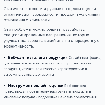
Статичные каталоги и ручные процессы оценки
ограничивают возможности продаж и усложняют
отношения с клиентами.
Эти проблемы можно решить, разработав
специализированные веб-решения, которые
улучшат пользовательский опыт и операционную
эффективность.
Веб-сайт каталога продукции
Онлайн-платформа,
где клиенты и партнеры могут легко просматривать
продукты, изучать технические характеристики и
загружать важные документы.
Инструмент онлайн-оценки
Веб-система,
позволяющая посетителям настраивать продукты и
мгновенно получать подробные ценовые предложения.