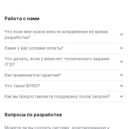
Работа с нами
Что если мне нужно внести исправления во время
разработки?
Какие у вас условия оплаты?
Что делать, если у меня нет технического задания
(ТЗ)?
Как применяется гарантия?
Что такое BIYRO?
Как вы предоставляете поддержку после запуска?
Вопросы по разработке
Можете ли вы создать систему, адаптированную к