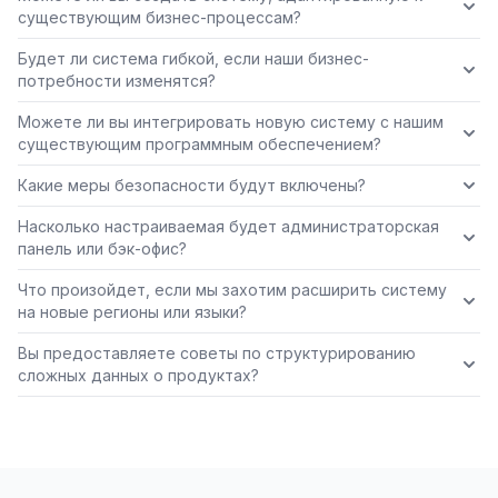
существующим бизнес-процессам?
Будет ли система гибкой, если наши бизнес-
потребности изменятся?
Можете ли вы интегрировать новую систему с нашим
существующим программным обеспечением?
Какие меры безопасности будут включены?
Насколько настраиваемая будет администраторская
панель или бэк-офис?
Что произойдет, если мы захотим расширить систему
на новые регионы или языки?
Вы предоставляете советы по структурированию
сложных данных о продуктах?