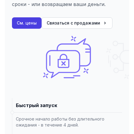
сроки - или возвращаем ваши деньги.
См. цены
Связаться с продажами
Быстрый запуск
Срочное начало работы без длительного
ожидания - в течение 4 дней.