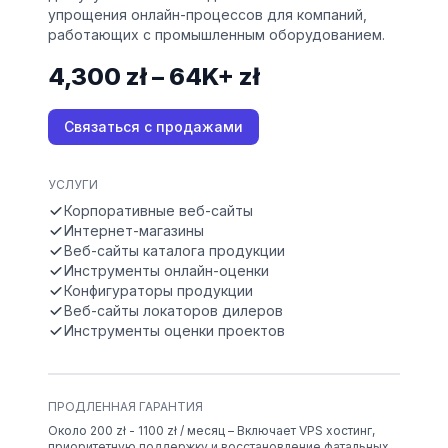
упрощения онлайн-процессов для компаний,
работающих с промышленным оборудованием.
4,300 zł – 64K+ zł
Связаться с продажами
УСЛУГИ
Корпоративные веб-сайты
Интернет-магазины
Веб-сайты каталога продукции
Инструменты онлайн-оценки
Конфигураторы продукции
Веб-сайты локаторов дилеров
Инструменты оценки проектов
ПРОДЛЕННАЯ ГАРАНТИЯ
Около 200 zł - 1100 zł / месяц – Включает VPS хостинг,
приоритетную поддержку и восстановление фатальных,