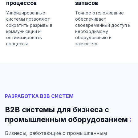
процессов
запасов
Унифицированные
Точное отслеживание
системы позволяют
обеспечивает
сократить разрывы в
своевременный доступ к
коммуникации и
необходимому
оптимизировать
оборудованию и
процессы.
запчастям.
РАЗРАБОТКА B2B СИСТЕМ
B2B системы для бизнеса с
:
промышленным оборудованием
Бизнесы, работающие с промышленным