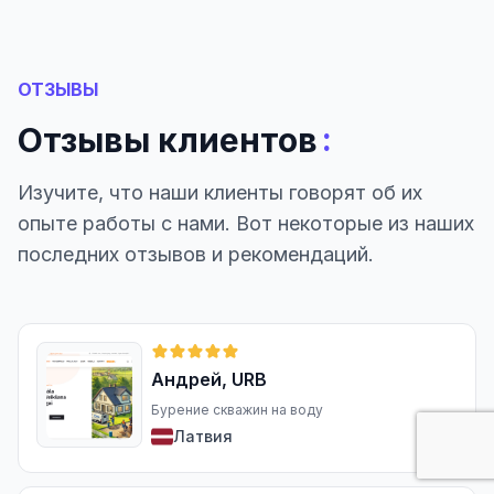
ОТЗЫВЫ
:
Отзывы клиентов
Изучите, что наши клиенты говорят об их
опыте работы с нами. Вот некоторые из наших
последних отзывов и рекомендаций.
Андрей, URB
Бурение скважин на воду
Латвия