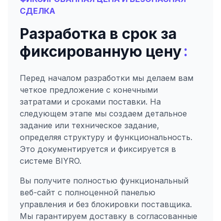
СДЕЛКА
Разработка в срок за
:
фиксированную цену
Перед началом разработки мы делаем вам
четкое предложение с конечными
затратами и сроками поставки. На
следующем этапе мы создаем детальное
задание или техническое задание,
определяя структуру и функциональность.
Это документируется и фиксируется в
системе BIYRO.
Вы получите полностью функциональный
веб-сайт с полноценной панелью
управления и без блокировки поставщика.
Мы гарантируем доставку в согласованные