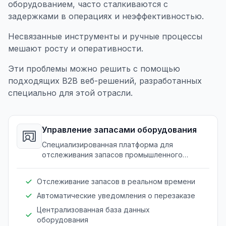
оборудованием, часто сталкиваются с
задержками в операциях и неэффективностью.
Несвязанные инструменты и ручные процессы
мешают росту и оперативности.
Эти проблемы можно решить с помощью
подходящих B2B веб-решений, разработанных
специально для этой отрасли.
Управление запасами оборудования
Специализированная платформа для
отслеживания запасов промышленного
оборудования в разных местах.
Отслеживание запасов в реальном времени
Автоматические уведомления о перезаказе
Централизованная база данных
оборудования