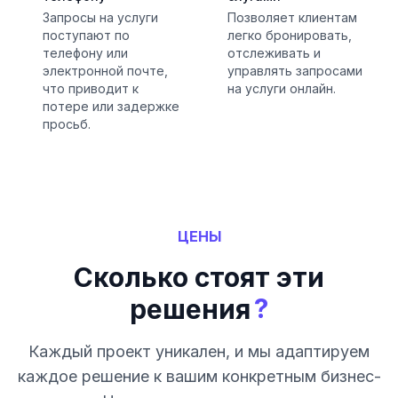
Запросы на услуги
Позволяет клиентам
поступают по
легко бронировать,
телефону или
отслеживать и
электронной почте,
управлять запросами
что приводит к
на услуги онлайн.
потере или задержке
просьб.
ЦЕНЫ
Сколько стоят эти
?
решения
Каждый проект уникален, и мы адаптируем
каждое решение к вашим конкретным бизнес-