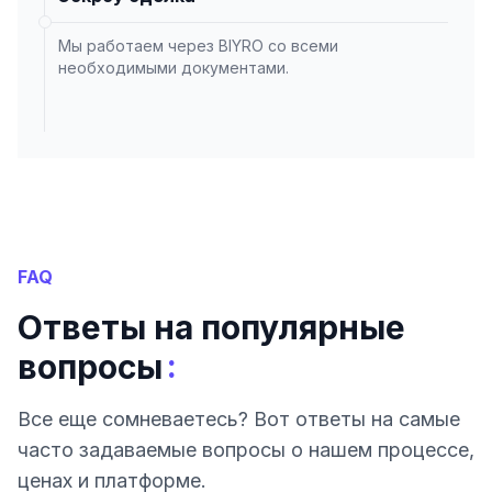
Мы работаем через BIYRO со всеми
необходимыми документами.
FAQ
Ответы на популярные
:
вопросы
Все еще сомневаетесь? Вот ответы на самые
часто задаваемые вопросы о нашем процессе,
ценах и платформе.