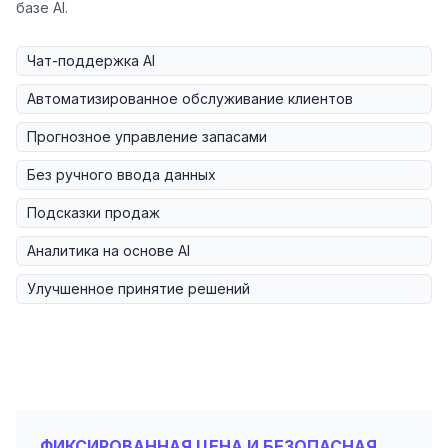
базе AI.
Чат-поддержка AI
Автоматизированное обслуживание клиентов
Прогнозное управление запасами
Без ручного ввода данных
Подсказки продаж
Аналитика на основе AI
Улучшенное принятие решений
ФИКСИРОВАННАЯ ЦЕНА И БЕЗОПАСНАЯ