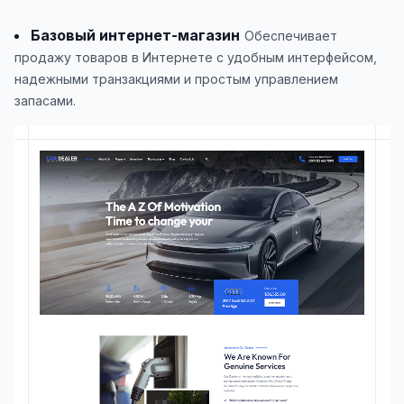
Базовый интернет-магазин
Обеспечивает
продажу товаров в Интернете с удобным интерфейсом,
надежными транзакциями и простым управлением
запасами.