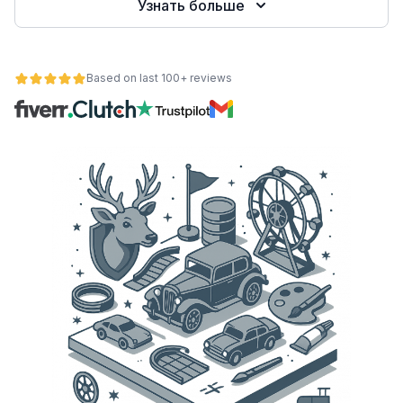
Узнать больше
Based on last 100+ reviews
ьности