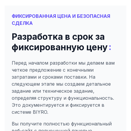
ФИКСИРОВАННАЯ ЦЕНА И БЕЗОПАСНАЯ
СДЕЛКА
Разработка в срок за
:
фиксированную цену
Перед началом разработки мы делаем вам
четкое предложение с конечными
затратами и сроками поставки. На
следующем этапе мы создаем детальное
задание или техническое задание,
определяя структуру и функциональность.
Это документируется и фиксируется в
системе BIYRO.
Вы получите полностью функциональный
веб-сайт с полноценной панелью