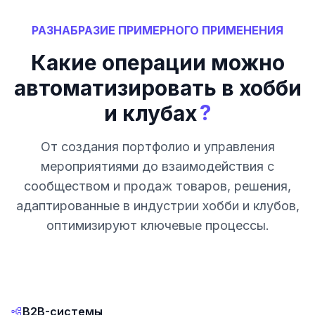
РАЗНАБРАЗИЕ ПРИМЕРНОГО ПРИМЕНЕНИЯ
Какие операции можно
автоматизировать в хобби
?
и клубах
От создания портфолио и управления
мероприятиями до взаимодействия с
сообществом и продаж товаров, решения,
адаптированные в индустрии хобби и клубов,
оптимизируют ключевые процессы.
B2B-системы