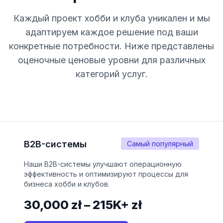
Каждый проект хобби и клуба уникален и мы
адаптируем каждое решение под ваши
конкретные потребности. Ниже представлены
оценочные ценовые уровни для различных
категорий услуг.
B2B-системы
Самый популярный
Наши B2B-системы улучшают операционную
эффективность и оптимизируют процессы для
бизнеса хобби и клубов.
30,000 zł – 215K+ zł