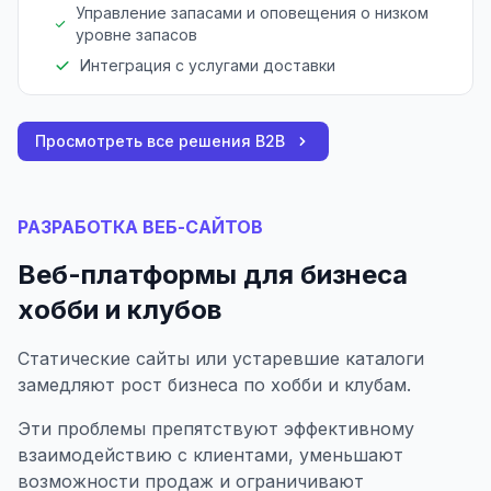
Управление запасами и оповещения о низком
уровне запасов
Интеграция с услугами доставки
Просмотреть все решения B2B
РАЗРАБОТКА ВЕБ-САЙТОВ
Веб-платформы для бизнеса
хобби и клубов
Статические сайты или устаревшие каталоги
замедляют рост бизнеса по хобби и клубам.
Эти проблемы препятствуют эффективному
взаимодействию с клиентами, уменьшают
возможности продаж и ограничивают