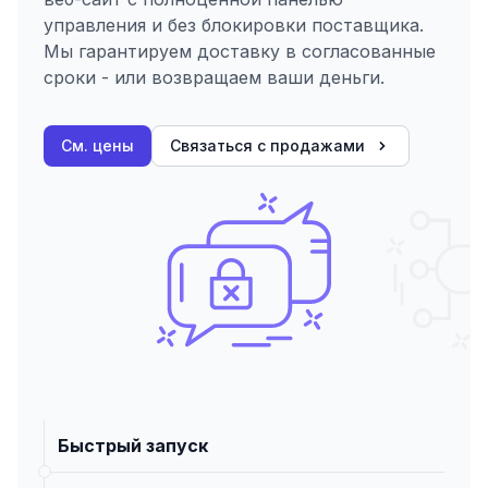
управления и без блокировки поставщика.
Мы гарантируем доставку в согласованные
сроки - или возвращаем ваши деньги.
См. цены
Связаться с продажами
Быстрый запуск