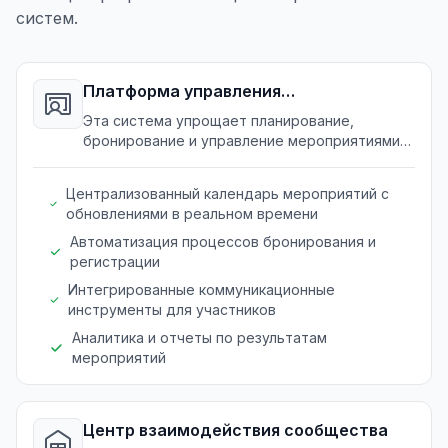
систем.
Платформа управления
мероприятиями
Эта система упрощает планирование,
бронирование и управление мероприятиями
для клубов и хобби.
Централизованный календарь мероприятий с
обновлениями в реальном времени
Автоматизация процессов бронирования и
регистрации
Интегрированные коммуникационные
инструменты для участников
Аналитика и отчеты по результатам
мероприятий
Центр взаимодействия сообщества