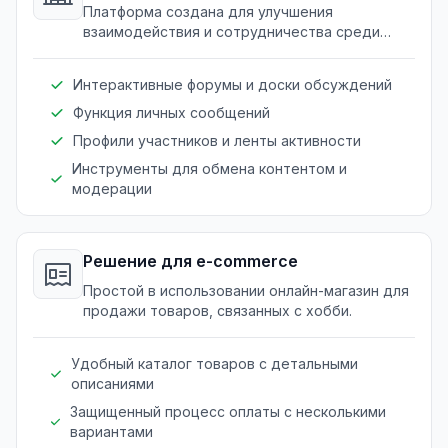
Платформа создана для улучшения
взаимодействия и сотрудничества среди
членов клуба или группы по интересам.
Интерактивные форумы и доски обсуждений
Функция личных сообщений
Профили участников и ленты активности
Инструменты для обмена контентом и
модерации
Решение для e-commerce
Простой в использовании онлайн-магазин для
продажи товаров, связанных с хобби.
Удобный каталог товаров с детальными
описаниями
Защищенный процесс оплаты с несколькими
вариантами