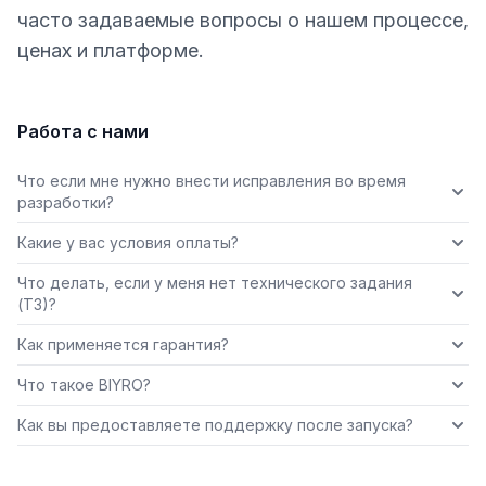
часто задаваемые вопросы о нашем процессе,
ценах и платформе.
Работа с нами
Что если мне нужно внести исправления во время
разработки?
Какие у вас условия оплаты?
Что делать, если у меня нет технического задания
(ТЗ)?
Как применяется гарантия?
Что такое BIYRO?
Как вы предоставляете поддержку после запуска?