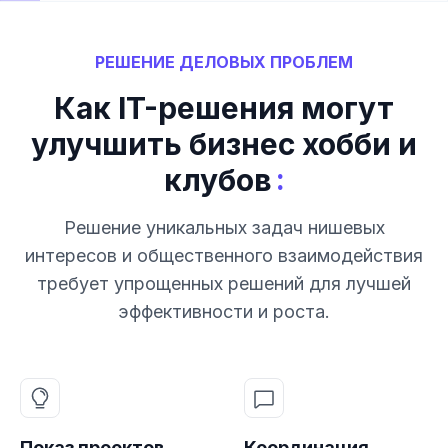
РЕШЕНИЕ ДЕЛОВЫХ ПРОБЛЕМ
Как IT-решения могут
улучшить бизнес хобби и
:
клубов
Решение уникальных задач нишевых
интересов и общественного взаимодействия
требует упрощенных решений для лучшей
эффективности и роста.
Показ проектов
Координация