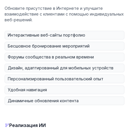
Обновите присутствие в Интернете и улучшите
взаимодействие с клиентами с помощью индивидуальных
веб-решений.
Интерактивные веб-сайты портфолио
Бесшовное бронирование мероприятий
Форумы сообщества в реальном времени
Дизайн, адаптированный для мобильных устройств
Персонализированный пользовательский опыт
Удобная навигация
Динамичные обновления контента
Реализация ИИ