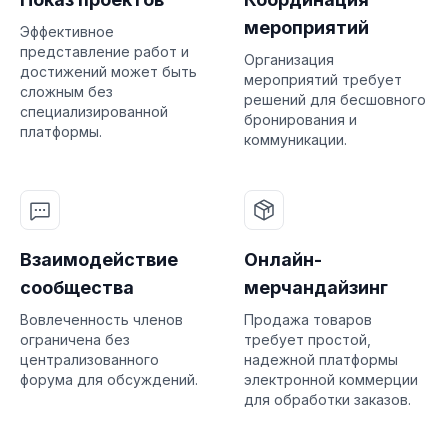
мероприятий
Эффективное
представление работ и
Организация
достижений может быть
мероприятий требует
сложным без
решений для бесшовного
специализированной
бронирования и
платформы.
коммуникации.
Взаимодействие
Онлайн-
сообщества
мерчандайзинг
Вовлеченность членов
Продажа товаров
ограничена без
требует простой,
централизованного
надежной платформы
форума для обсуждений.
электронной коммерции
для обработки заказов.