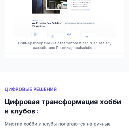
Пример изображения с themeforest.net, "Car Dealer",
разработано Potenzaglobalsolutions
ЦИФРОВЫЕ РЕШЕНИЯ
Цифровая трансформация хобби
:
и клубов
Многие хобби и клубы полагаются на ручные