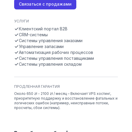
Связаться с продажами
УСЛУГИ
Клиентский портал B2B
CRM-системы
Системы управления заказами
Управление запасами
Автоматизация рабочих процессов
Системы управления поставщиками
Системы управления складом
ПРОДЛЕННАЯ ГАРАНТИЯ
Около 650 zł - 2100 zł / месяц – Включает VPS хостинг,
приоритетную поддержку и восстановление фатальных и
логических ошибок (например, неисправные потоки,
просчеты, сбои системы).