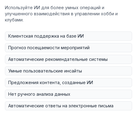
Используйте ИИ для более умных операций и
улучшенного взаимодействия в управлении хобби и
клубами.
Клиентская поддержка на базе ИИ
Прогноз посещаемости мероприятий
Автоматические рекомендательные системы
Умные пользовательские инсайты
Предложения контента, созданные ИИ
Нет ручного анализа данных
Автоматические ответы на электронные письма