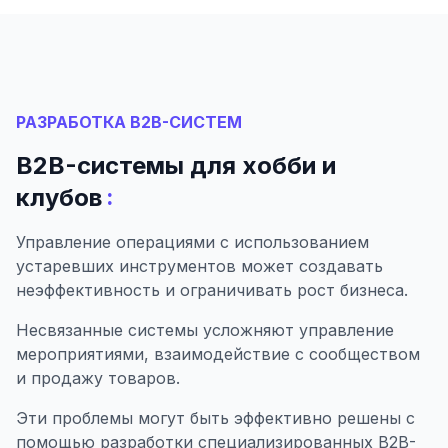
РАЗРАБОТКА B2B-СИСТЕМ
B2B-системы для хобби и
:
клубов
Управление операциями с использованием
устаревших инструментов может создавать
неэффективность и ограничивать рост бизнеса.
Несвязанные системы усложняют управление
мероприятиями, взаимодействие с сообществом
и продажу товаров.
Эти проблемы могут быть эффективно решены с
помощью разработки специализированных B2B-