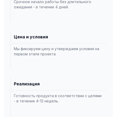
Срочное начало работы без длительного
ожидания - в течение 4 дней.
Цена и условия
Мы фиксируем цену и утверждаем условия на
первом этапе проекта.
Реализация
Готовность продукта в соответствии с целями
- в течение 4-12 недель.