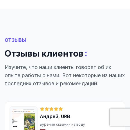
ОТЗЫВЫ
:
Отзывы клиентов
Изучите, что наши клиенты говорят об их
опыте работы с нами. Вот некоторые из наших
последних отзывов и рекомендаций.
Андрей, URB
Бурение скважин на воду