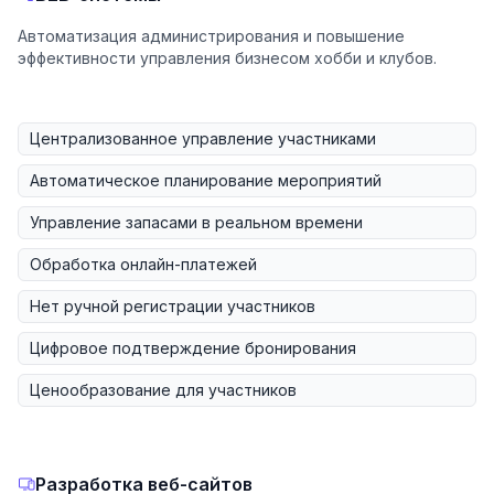
Автоматизация администрирования и повышение
эффективности управления бизнесом хобби и клубов.
Централизованное управление участниками
Автоматическое планирование мероприятий
Управление запасами в реальном времени
Обработка онлайн-платежей
Нет ручной регистрации участников
Цифровое подтверждение бронирования
Ценообразование для участников
Разработка веб-сайтов