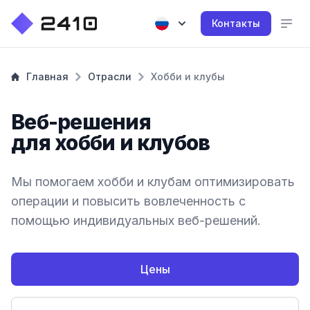
Контакты
Главная
Отрасли
Хобби и клубы
Веб-решения
для хобби и клубов
Мы помогаем хобби и клубам оптимизировать
операции и повысить вовлеченность с
помощью индивидуальных веб-решений.
Цены