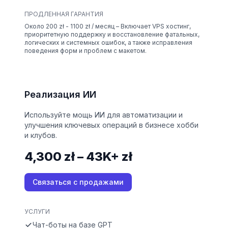
ПРОДЛЕННАЯ ГАРАНТИЯ
Около 200 zł - 1100 zł / месяц – Включает VPS хостинг,
приоритетную поддержку и восстановление фатальных,
логических и системных ошибок, а также исправления
поведения форм и проблем с макетом.
Реализация ИИ
Используйте мощь ИИ для автоматизации и
улучшения ключевых операций в бизнесе хобби
и клубов.
4,300 zł – 43K+ zł
Связаться с продажами
УСЛУГИ
Чат-боты на базе GPT