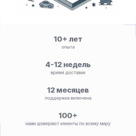
10+ лет
опыта
4-12 недель
время доставки
12 месяцев
поддержка включена
100+
нами доверяют клиенты по всему миру