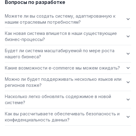
Вопросы по разработке
Можете ли вы создать систему, адаптированную к
нашим отраслевым потребностям?
Как новая система впишется в наши существующие
бизнес-процессы?
Будет ли система масштабируемой по мере роста
нашего бизнеса?
Какие возможности e-commerce мы можем ожидать?
Можно ли будет поддерживать несколько языков или
регионов позже?
Насколько легко обновлять содержимое в новой
системе?
Как вы рассчитываете обеспечивать безопасность и
конфиденциальность данных?