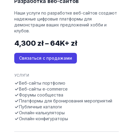
Разработка веб-сайтов
Наши услуги по разработке веб-сайтов создают
надежные цифровые платформы для
демонстрации ваших предложений хобби и
клубов.
4,300 zł – 64K+ zł
Связаться с продажами
УСЛУГИ
Веб-сайты портфолио
Веб-сайты e-commerce
Форумы сообщества
Платформы для бронирования мероприятий
Публичные каталоги
Онлайн-калькуляторы
Онлайн-конфигураторы