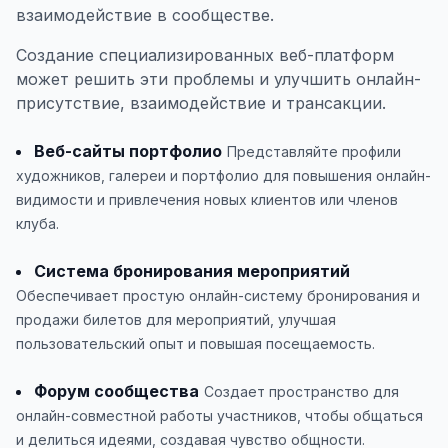
взаимодействие в сообществе.
Создание специализированных веб-платформ
может решить эти проблемы и улучшить онлайн-
присутствие, взаимодействие и трансакции.
Веб-сайты портфолио
Представляйте профили
художников, галереи и портфолио для повышения онлайн-
видимости и привлечения новых клиентов или членов
клуба.
Система бронирования мероприятий
Обеспечивает простую онлайн-систему бронирования и
продажи билетов для мероприятий, улучшая
пользовательский опыт и повышая посещаемость.
Форум сообщества
Создает пространство для
онлайн-совместной работы участников, чтобы общаться
и делиться идеями, создавая чувство общности.